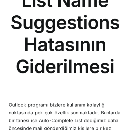
List Name
Suggestions
Hatasının
Giderilmesi
Outlook programı bizlere kullanım kolaylığı
noktasında pek çok özellik sunmaktadır. Bunlarda
bir tanesi ise Auto-Complete List dediğimiz daha
öncesinde mail gönderdiğimiz kişilere bir kez