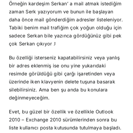
Örneğin kardeşim Serkan’ a mail atmak istediğim
zaman Serk yazıyorum ve bunun ile başlayan
daha önce mail gönderdiğim adresler listeleniyor.
Tabiki benim mail trafiğim çok yoğun olduğu için
sadece Serkan bile yazınca gördüğünüz gibi pek
çok Serkan çıkıyor
J
Bu özelliği isterseniz kapatabilirsiniz veya yanlış
bir adres eklenmiş ise onu yine yukarıdaki
resimde görüldüğü gibi çarğı işaretinden veya
üzerinde iken klavyenin delete tuşuna basarak
silebilirsiniz. Ama ben şu anda bu konulara
değinmeyeceğim.
Evet, bu güzel bir özellik ve özellikle Outlook
2010 – Exchange 2010 sürümlerinden sonra bu
liste kullanıcı posta kutusunda tutulmaya başladı.