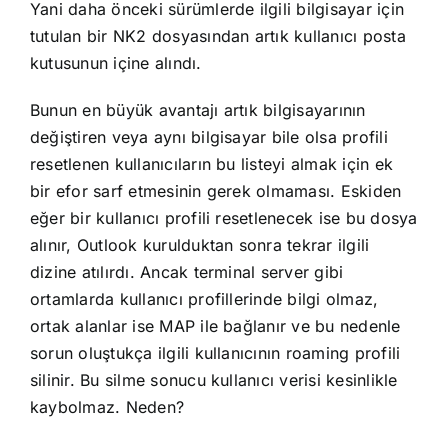
Yani daha önceki sürümlerde ilgili bilgisayar için
tutulan bir NK2 dosyasından artık kullanıcı posta
kutusunun içine alındı.
Bunun en büyük avantajı artık bilgisayarının
değiştiren veya aynı bilgisayar bile olsa profili
resetlenen kullanıcıların bu listeyi almak için ek
bir efor sarf etmesinin gerek olmaması. Eskiden
eğer bir kullanıcı profili resetlenecek ise bu dosya
alınır, Outlook kurulduktan sonra tekrar ilgili
dizine atılırdı. Ancak terminal server gibi
ortamlarda kullanıcı profillerinde bilgi olmaz,
ortak alanlar ise MAP ile bağlanır ve bu nedenle
sorun oluştukça ilgili kullanıcının roaming profili
silinir. Bu silme sonucu kullanıcı verisi kesinlikle
kaybolmaz. Neden?