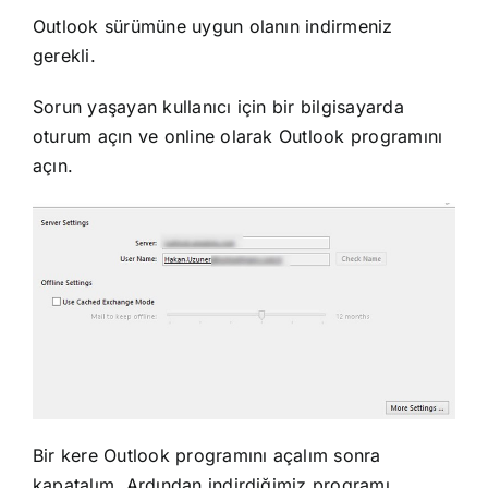
Outlook sürümüne uygun olanın indirmeniz
gerekli.
Sorun yaşayan kullanıcı için bir bilgisayarda
oturum açın ve online olarak Outlook programını
açın.
Bir kere Outlook programını açalım sonra
kapatalım. Ardından indirdiğimiz programı