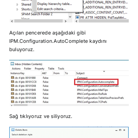
Açılan pencerede aşağıdaki gibi
IPM.Configuration.AutoComplete kaydını
buluyoruz.
Sağ tıklıyoruz ve siliyoruz.