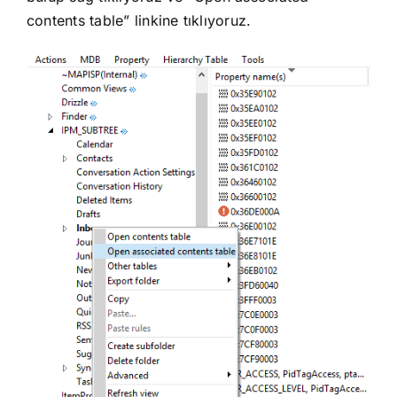
contents table” linkine tıklıyoruz.