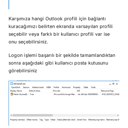
Karşımıza hangi Outlook profili için bağlantı
kuracağımızı belirten ekranda varsayılan profili
seçebilir veya farklı bir kullanıcı profili var ise
onu seçebilirsiniz.
Logon işlemi başarılı bir şekilde tamamlandıktan
sonra aşağıdaki gibi kullanıcı posta kutusunu
görebilirsiniz