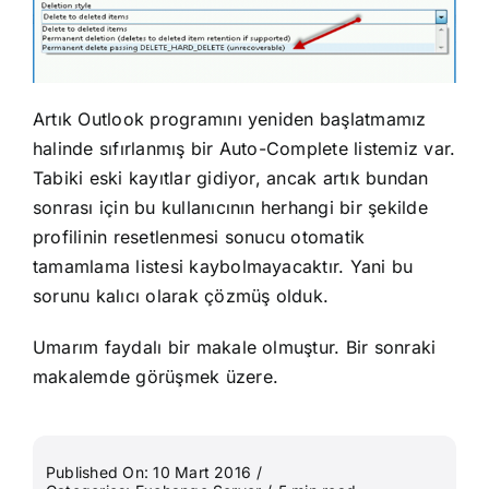
Artık Outlook programını yeniden başlatmamız
halinde sıfırlanmış bir Auto-Complete listemiz var.
Tabiki eski kayıtlar gidiyor, ancak artık bundan
sonrası için bu kullanıcının herhangi bir şekilde
profilinin resetlenmesi sonucu otomatik
tamamlama listesi kaybolmayacaktır. Yani bu
sorunu kalıcı olarak çözmüş olduk.
Umarım faydalı bir makale olmuştur. Bir sonraki
makalemde görüşmek üzere.
Published On: 10 Mart 2016
/