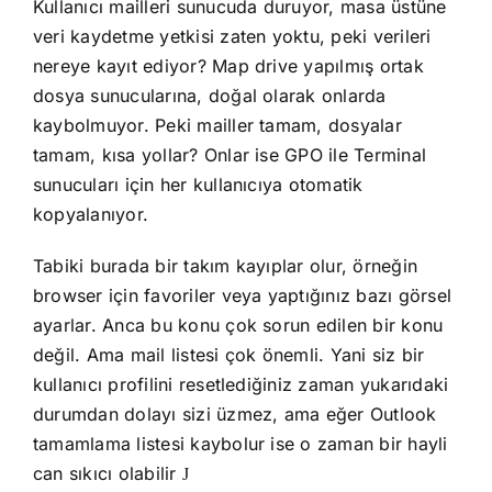
Kullanıcı mailleri sunucuda duruyor, masa üstüne
veri kaydetme yetkisi zaten yoktu, peki verileri
nereye kayıt ediyor? Map drive yapılmış ortak
dosya sunucularına, doğal olarak onlarda
kaybolmuyor. Peki mailler tamam, dosyalar
tamam, kısa yollar? Onlar ise GPO ile Terminal
sunucuları için her kullanıcıya otomatik
kopyalanıyor.
Tabiki burada bir takım kayıplar olur, örneğin
browser için favoriler veya yaptığınız bazı görsel
ayarlar. Anca bu konu çok sorun edilen bir konu
değil. Ama mail listesi çok önemli. Yani siz bir
kullanıcı profilini resetlediğiniz zaman yukarıdaki
durumdan dolayı sizi üzmez, ama eğer Outlook
tamamlama listesi kaybolur ise o zaman bir hayli
can sıkıcı olabilir
J