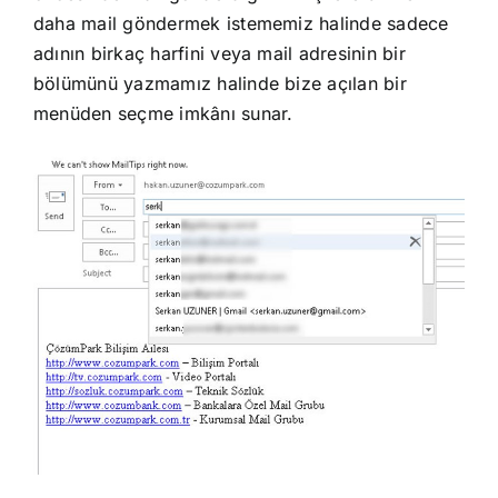
daha mail göndermek istememiz halinde sadece
adının birkaç harfini veya mail adresinin bir
bölümünü yazmamız halinde bize açılan bir
menüden seçme imkânı sunar.