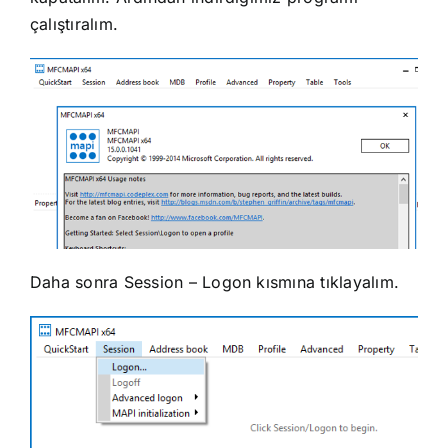
çalıştıralım.
Daha sonra Session – Logon kısmına tıklayalım.