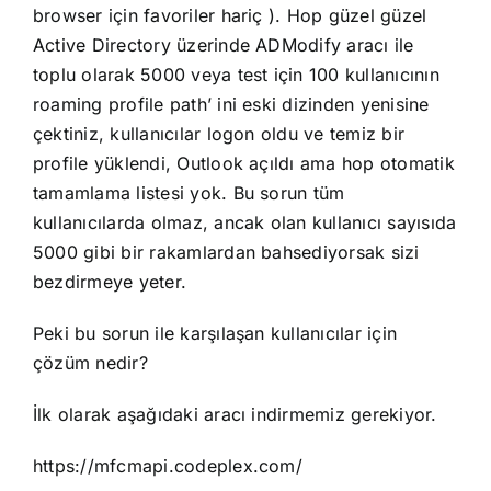
browser için favoriler hariç ). Hop güzel güzel
Active Directory üzerinde ADModify aracı ile
toplu olarak 5000 veya test için 100 kullanıcının
roaming profile path’ ini eski dizinden yenisine
çektiniz, kullanıcılar logon oldu ve temiz bir
profile yüklendi, Outlook açıldı ama hop otomatik
tamamlama listesi yok. Bu sorun tüm
kullanıcılarda olmaz, ancak olan kullanıcı sayısıda
5000 gibi bir rakamlardan bahsediyorsak sizi
bezdirmeye yeter.
Peki bu sorun ile karşılaşan kullanıcılar için
çözüm nedir?
İlk olarak aşağıdaki aracı indirmemiz gerekiyor.
https://mfcmapi.codeplex.com/