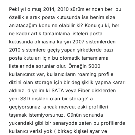
Peki yıl olmuş 2014, 2010 sürümlerinden beri bu
özellikle artık posta kutusunda ise benim size
anlatacağım konu ne olabilir ki? Konu şu ki, her
ne kadar artık tamamlama listeleri posta
kutusunda olmasına karşın 2007 sistemlerden
2010 sistemlere geçiş yapan şirketlerde bazı
posta kutuları için bu otomatik tamamlama
listelerinde sorunlar olur. Örneğin 5000
kullanıcınız var, kullanıcıların roaming profile
dizini olan storage için bir değişiklik yapma kararı
aldınız, diyelim ki SATA veya Fiber disklerden
yeni SSD diskleri olan bir storage’ a
geçiyorsunuz, ancak mevcut eski profilleri
taşımak istemiyorsunuz. Günün sonunda
yukarıdaki gibi bir senaryoda zaten bu profillerde
kullanıcı verisi yok ( birkaç kişisel ayar ve