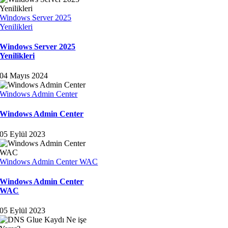
Windows Server 2025
Yenilikleri
Windows Server 2025
Yenilikleri
04 Mayıs 2024
Windows Admin Center
Windows Admin Center
05 Eylül 2023
Windows Admin Center WAC
Windows Admin Center
WAC
05 Eylül 2023