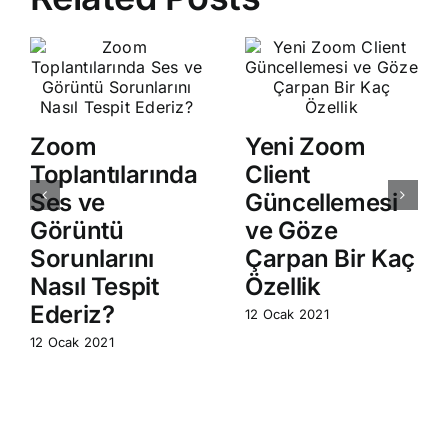
Zoom
Yeni Zoom
Toplantılarında
Client
Ses ve
Güncellemesi
Görüntü
ve Göze
Sorunlarını
Çarpan Bir Kaç
Nasıl Tespit
Özellik
Ederiz?
12 Ocak 2021
12 Ocak 2021