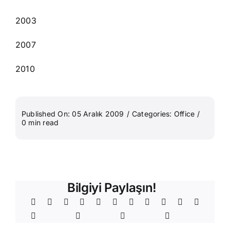
2003
2007
2010
Published On: 05 Aralık 2009
/
Categories:
Office
/
0 min read
Bilgiyi Paylaşın!