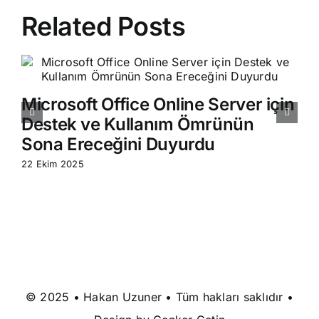
Related Posts
Microsoft Office Online Server için
Destek ve Kullanım Ömrünün
Sona Ereceğini Duyurdu
22 Ekim 2025
© 2025 • Hakan Uzuner • Tüm hakları saklıdır •