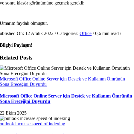
ve sonra klasör görünümüne geçmek gerekli;
Umarım faydalı olmuştur.
ublished On: 12 Aralık 2022
/
Categories:
Office
/
0,6 min read
/
Bilgiyi Paylaşın!
Related Posts
Microsoft Office Online Server için Destek ve Kullanım Ömrünün
Sona Ereceğini Duyurdu
Microsoft Office Online Server için Destek ve Kullanım Ömrünün
Sona Ereceğini Duyurdu
22 Ekim 2025
outlook increase speed of indexing