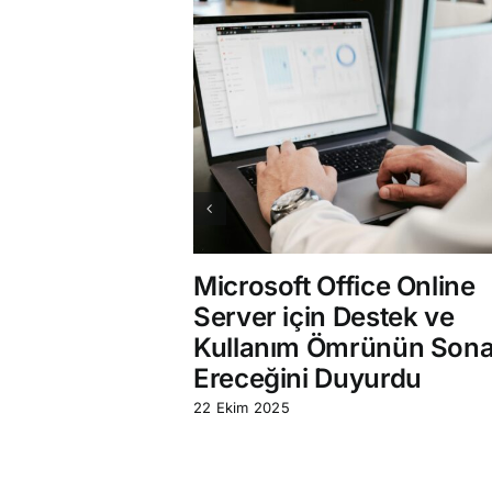
Microsoft Office Online
Server için Destek ve
Kullanım Ömrünün Son
Ereceğini Duyurdu
22 Ekim 2025