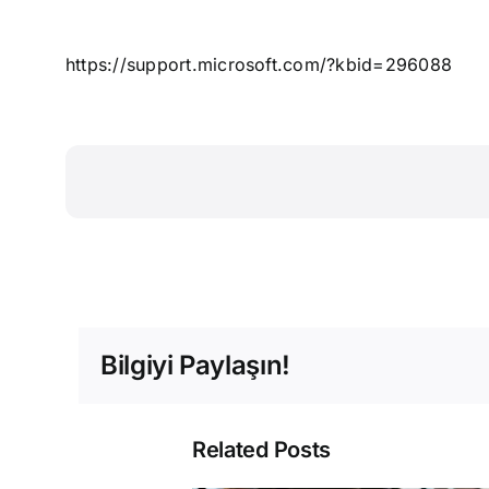
https://support.microsoft.com/?kbid=296088
Bilgiyi Paylaşın!
Related Posts