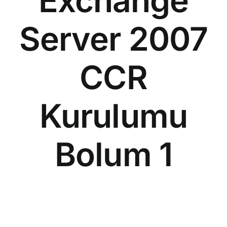
Exchange
Server 2007
CCR
Kurulumu
Bolum 1