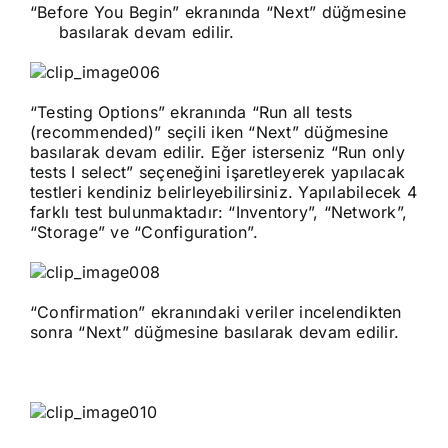
“Before You Begin” ekranında “Next” düğmesine
basılarak devam edilir.
“Testing Options” ekranında “Run all tests
(recommended)” seçili iken “Next” düğmesine
basılarak devam edilir. Eğer isterseniz “Run only
tests I select” seçeneğini işaretleyerek yapılacak
testleri kendiniz belirleyebilirsiniz. Yapılabilecek 4
farklı test bulunmaktadır: “Inventory”, “Network”,
“Storage” ve “Configuration”.
“Confirmation” ekranındaki veriler incelendikten
sonra “Next” düğmesine basılarak devam edilir.