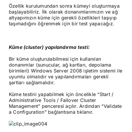
Özellik kurulumundan sonra kümeyi oluşturmaya
başlayabiliriz. İlk olarak donanımlarımızın ve ağ
altyapımızın küme için gerekli özellikleri taşıyıp
taşımadığını öğrenmek için bir test yapacağız.
Küme (cluster) yapılandırma testi:
Bir küme oluşturulabilmesi için kullanılan
donanımlar (sunucular, ağ kartları, depolama
birimleri) Windows Server 2008 işletim sistemi ile
uyumlu olmalıdır ve yapılandırmaları gerekli
şartları sağlamalıdır.
Küme testini yapabilmek için öncelikle “Start /
Administrative Tools / Failover Cluster
Management” penceresi açılır. Ardından “Validate
a Configuration” bağlantısına tıklanır.