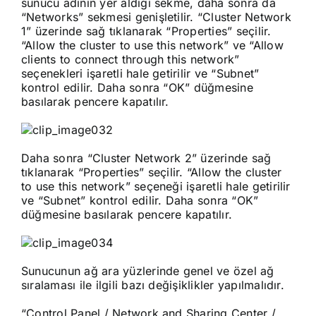
sunucu adının yer aldığı sekme, daha sonra da
“Networks” sekmesi genişletilir. “Cluster Network
1” üzerinde sağ tıklanarak “Properties” seçilir.
“Allow the cluster to use this network” ve “Allow
clients to connect through this network”
seçenekleri işaretli hale getirilir ve “Subnet”
kontrol edilir. Daha sonra “OK” düğmesine
basılarak pencere kapatılır.
Daha sonra “Cluster Network 2” üzerinde sağ
tıklanarak “Properties” seçilir. “Allow the cluster
to use this network” seçeneği işaretli hale getirilir
ve “Subnet” kontrol edilir. Daha sonra “OK”
düğmesine basılarak pencere kapatılır.
Sunucunun ağ ara yüzlerinde genel ve özel ağ
sıralaması ile ilgili bazı değişiklikler yapılmalıdır.
“Control Panel / Network and Sharing Center /