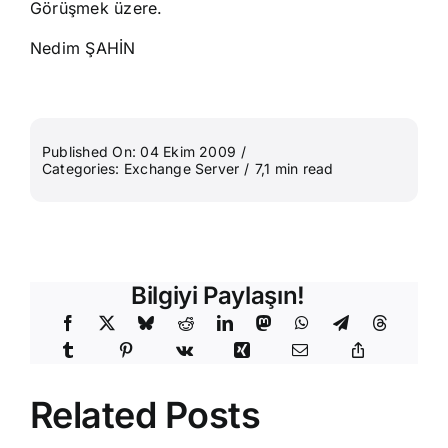
Görüşmek üzere.
Nedim ŞAHİN
Published On: 04 Ekim 2009
/
Categories:
Exchange Server
/
7,1 min read
Bilgiyi Paylaşın!
Related Posts