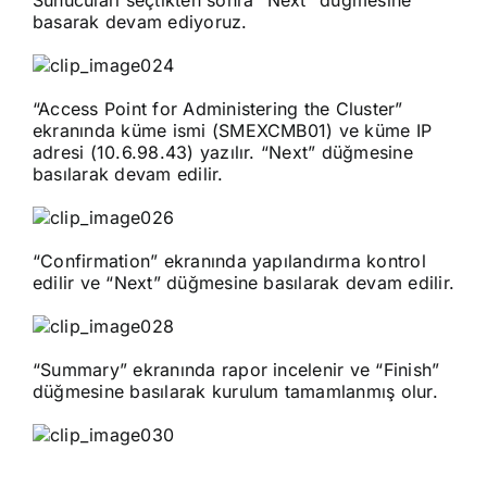
basarak devam ediyoruz.
“Access Point for Administering the Cluster”
ekranında küme ismi (SMEXCMB01) ve küme IP
adresi (10.6.98.43) yazılır. “Next” düğmesine
basılarak devam edilir.
“Confirmation” ekranında yapılandırma kontrol
edilir ve “Next” düğmesine basılarak devam edilir.
“Summary” ekranında rapor incelenir ve “Finish”
düğmesine basılarak kurulum tamamlanmış olur.