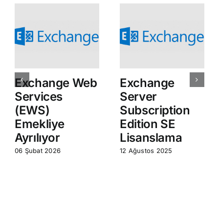
Exchange Web
Exchange
Services
Server
(EWS)
Subscription
Emekliye
Edition SE
Ayrılıyor
Lisanslama
06 Şubat 2026
12 Ağustos 2025