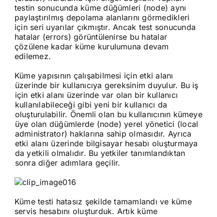
testin sonucunda küme düğümleri (node) aynı
paylaştırılmış depolama alanlarını görmedikleri
için seri uyarılar çıkmıştır. Ancak test sonucunda
hatalar (errors) görüntülenirse bu hatalar
çözülene kadar küme kurulumuna devam
edilemez.
Küme yapısının çalışabilmesi için etki alanı
üzerinde bir kullanıcıya gereksinim duyulur. Bu iş
için etki alanı üzerinde var olan bir kullanıcı
kullanılabileceği gibi yeni bir kullanıcı da
oluşturulabilir. Önemli olan bu kullanıcının kümeye
üye olan düğümlerde (node) yerel yönetici (local
administrator) haklarına sahip olmasıdır. Ayrıca
etki alanı üzerinde bilgisayar hesabı oluşturmaya
da yetkili olmalıdır. Bu yetkiler tanımlandıktan
sonra diğer adımlara geçilir.
Küme testi hatasız şekilde tamamlandı ve küme
servis hesabını oluşturduk. Artık küme