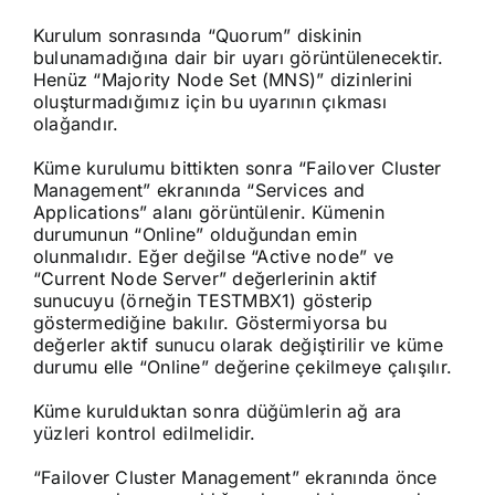
Kurulum sonrasında “Quorum” diskinin
bulunamadığına dair bir uyarı görüntülenecektir.
Henüz “Majority Node Set (MNS)” dizinlerini
oluşturmadığımız için bu uyarının çıkması
olağandır.
Küme kurulumu bittikten sonra “Failover Cluster
Management” ekranında “Services and
Applications” alanı görüntülenir. Kümenin
durumunun “Online” olduğundan emin
olunmalıdır. Eğer değilse “Active node” ve
“Current Node Server” değerlerinin aktif
sunucuyu (örneğin TESTMBX1) gösterip
göstermediğine bakılır. Göstermiyorsa bu
değerler aktif sunucu olarak değiştirilir ve küme
durumu elle “Online” değerine çekilmeye çalışılır.
Küme kurulduktan sonra düğümlerin ağ ara
yüzleri kontrol edilmelidir.
“Failover Cluster Management” ekranında önce