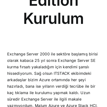
Edition
Kurulum
Exchange Server 2000 ile sektöre başlamış birisi
olarak kabaca 25 yıl sonra Exchange Server SE
kurma fırsatı yakaladığım için kendimi şanslı
hissediyorum. Sağ olsun ITSTACK ekibimdeki
arkadaşlar bizim Azure ortamında her şeyi
hazırladı, bana ise yılların verdiği tecrübe ile bir
kaç tıklama ile kurulumu yapmak kaldı. Uzun
süredir Exchange Server ile ilgili makale
yazmıyordum. Malum Azure ve Azure Stack HCI,