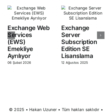
Exchange Web
Exchange
Services
Server
(EWS)
Subscription
Emekliye
Edition SE
Ayrılıyor
Lisanslama
06 Şubat 2026
12 Ağustos 2025
© 2025 • Hakan Uzuner • Tüm hakları saklıdır •