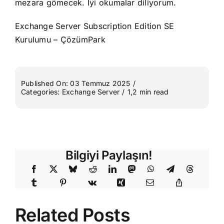
mezara gömecek. İyi okumalar diliyorum.
Exchange Server Subscription Edition SE
Kurulumu – ÇözümPark
Published On: 03 Temmuz 2025
/
Categories:
Exchange Server
/
1,2 min read
Bilgiyi Paylaşın!
Related Posts