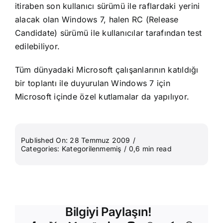
itiraben son kullanıcı sürümü ile raflardaki yerini
alacak olan Windows 7, halen RC (Release
Candidate) sürümü ile kullanıcılar tarafından test
edilebiliyor.
Tüm dünyadaki Microsoft çalışanlarının katıldığı
bir toplantı ile duyurulan Windows 7 için
Microsoft içinde özel kutlamalar da yapılıyor.
Published On: 28 Temmuz 2009
/
Categories:
Kategorilenmemiş
/
0,6 min read
Bilgiyi Paylaşın!