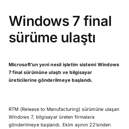
Windows 7 final
sürüme ulaştı
Microsoft’un yeni nesil işletim
sistemi
Windows
7 final sürümüne ulaştı ve bilgisayar
üreticilerine gönderilmeye başlandı.
RTM (Release to Manufacturing) sürümüne ulaşan
Windows 7, bilgisayar üreten firmalara
gönderilmeye başlandı. Ekim ayının 22’sinden