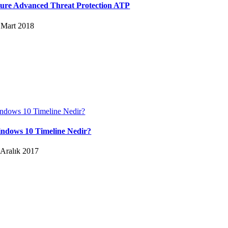
ure Advanced Threat Protection ATP
 Mart 2018
ndows 10 Timeline Nedir?
ndows 10 Timeline Nedir?
 Aralık 2017