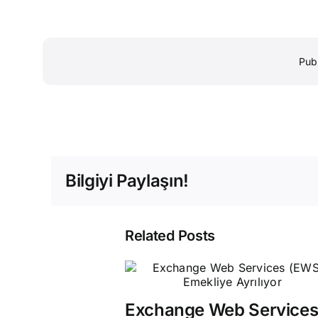
Pub
Bilgiyi Paylaşın!
Related Posts
Exchange Web Service