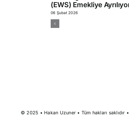
(EWS) Emekliye Ayrılıyo
06 Şubat 2026
© 2025 • Hakan Uzuner • Tüm hakları saklıdır 