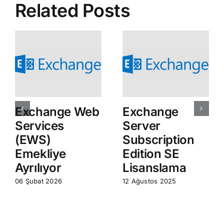
Related Posts
Exchange Web
Exchange
Services
Server
(EWS)
Subscription
Emekliye
Edition SE
Ayrılıyor
Lisanslama
06 Şubat 2026
12 Ağustos 2025