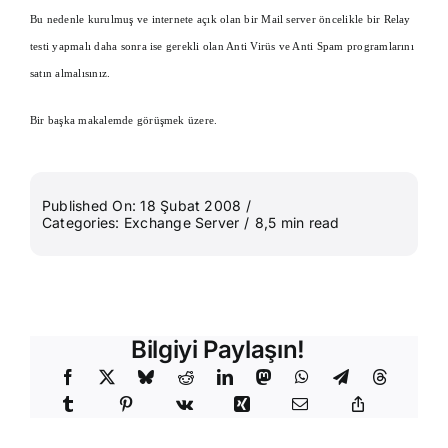
Bu nedenle kurulmuş ve internete açık olan bir Mail server öncelikle bir Relay
testi yapmalı daha sonra ise gerekli olan Anti Virüs ve Anti Spam programlarını
satın almalısınız.
Bir başka makalemde görüşmek üzere.
Published On: 18 Şubat 2008
/
Categories:
Exchange Server
/
8,5 min read
Bilgiyi Paylaşın!