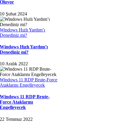
Oluyor
10 Şubat 2024
Windows Hızlı Yardım’ı
Denediniz mi?
Windows Hızlı Yardım’ı
Denediniz mi?
10 Aralık 2022
Windows 11 RDP Brute-Force
Ataklarını Engelleyecek
Windows 11 RDP Brute-
Force Ataklarını
Engelleyecek
22 Temmuz 2022