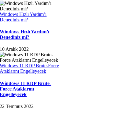
Windows Hızlı Yardım’ı
Denediniz mi?
Windows Hızlı Yardım’ı
Denediniz mi?
10 Aralık 2022
Windows 11 RDP Brute-Force
Ataklarını Engelleyecek
Windows 11 RDP Brute-
Force Ataklarını
Engelleyecek
22 Temmuz 2022