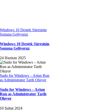
Windows 10 Destek Süresinin
Sonuna Geliyoruz
Windows 10 Destek Süresinin
Sonuna Geliyoruz
24 Haziran 2025
Sudo for Windows – Artun Run
as Administrator Tarih Oluyor
Sudo for Windows – Artun
Run as Administrator Tarih
Oluyor
10 Şubat 2024