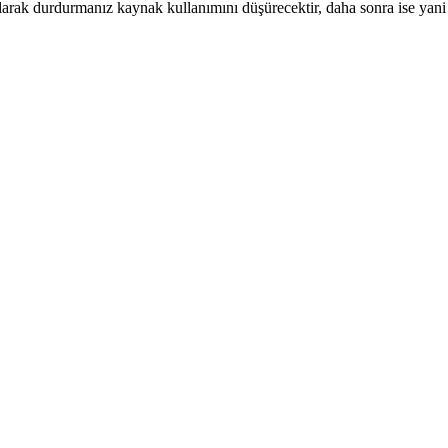
larak durdurmanız kaynak kullanımını düşürecektir, daha sonra ise yani 