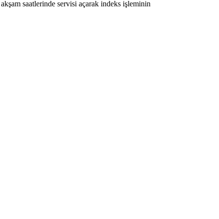
akşam saatlerinde servisi açarak indeks işleminin