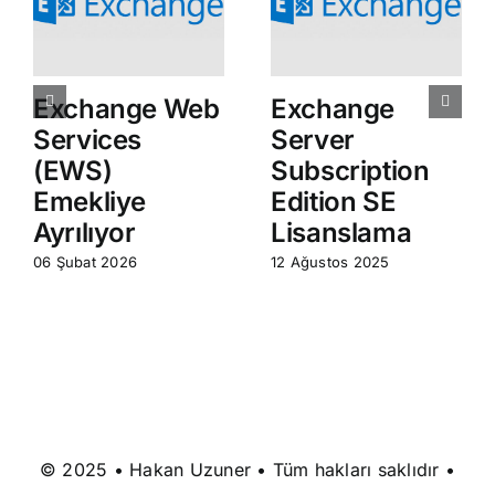
Exchange Web
Exchange
Services
Server
(EWS)
Subscription
Emekliye
Edition SE
Ayrılıyor
Lisanslama
06 Şubat 2026
12 Ağustos 2025
© 2025 • Hakan Uzuner • Tüm hakları saklıdır •