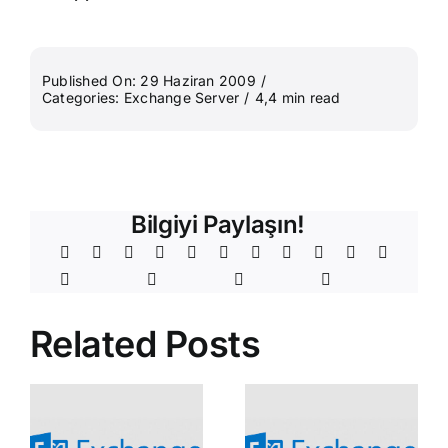
Published On: 29 Haziran 2009
/
Categories:
Exchange Server
/
4,4 min read
Bilgiyi Paylaşın!
Related Posts