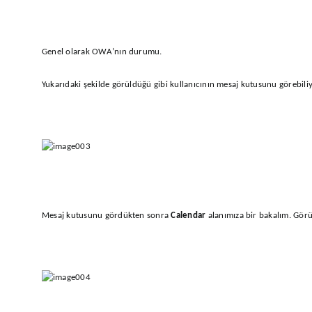
Genel olarak OWA’nın durumu.
Yukarıdaki şekilde görüldüğü gibi kullanıcının mesaj kutusunu görebili
Mesaj kutusunu gördükten sonra
Calendar
alanımıza bir bakalım. Görü