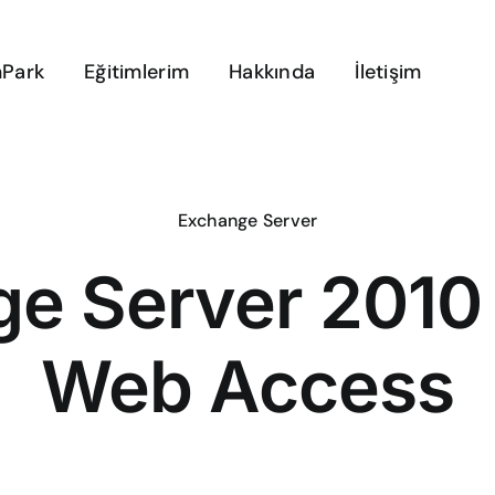
Park
Eğitimlerim
Hakkında
İletişim
Exchange Server
e Server 2010
Web Access