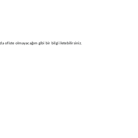
 ofiste olmayacağım gibi bir bilgi iletebilirsiniz.