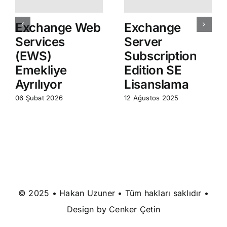
Exchange Web
Exchange
Services
Server
(EWS)
Subscription
Emekliye
Edition SE
Ayrılıyor
Lisanslama
06 Şubat 2026
12 Ağustos 2025
© 2025 • Hakan Uzuner • Tüm hakları saklıdır •
Design by
Cenker Çetin