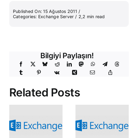
Published On: 15 Ağustos 2011
/
Categories:
Exchange Server
/
2,2 min read
Bilgiyi Paylaşın!
Related Posts