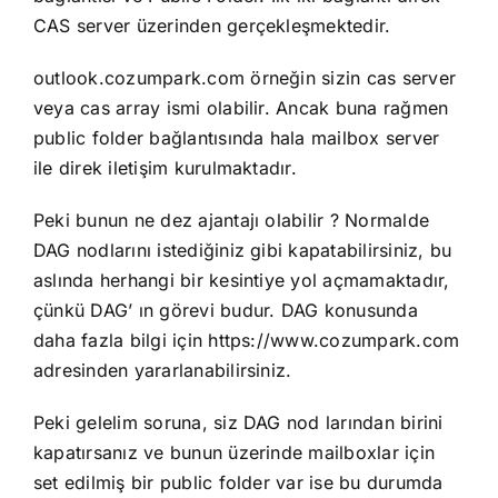
CAS server üzerinden gerçekleşmektedir.
outlook.cozumpark.com örneğin sizin cas server
veya cas array ismi olabilir. Ancak buna rağmen
public folder bağlantısında hala mailbox server
ile direk iletişim kurulmaktadır.
Peki bunun ne dez ajantajı olabilir ? Normalde
DAG nodlarını istediğiniz gibi kapatabilirsiniz, bu
aslında herhangi bir kesintiye yol açmamaktadır,
çünkü DAG’ ın görevi budur. DAG konusunda
daha fazla bilgi için
https://www.cozumpark.com
adresinden yararlanabilirsiniz.
Peki gelelim soruna, siz DAG nod larından birini
kapatırsanız ve bunun üzerinde mailboxlar için
set edilmiş bir public folder var ise bu durumda