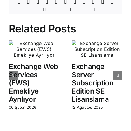
Related Posts
Exchange Web
Exchange
Services
Server
(EWS)
Subscription
Emekliye
Edition SE
Ayrılıyor
Lisanslama
06 Şubat 2026
12 Ağustos 2025