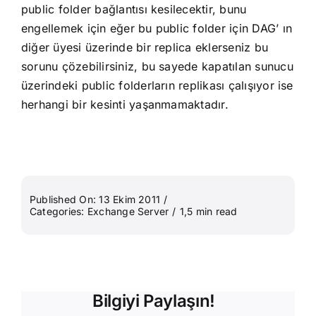
public folder bağlantısı kesilecektir, bunu
engellemek için eğer bu public folder için DAG’ ın
diğer üyesi üzerinde bir replica eklerseniz bu
sorunu çözebilirsiniz, bu sayede kapatılan sunucu
üzerindeki public folderların replikası çalışıyor ise
herhangi bir kesinti yaşanmamaktadır.
Published On: 13 Ekim 2011
/
Categories:
Exchange Server
/
1,5 min read
Bilgiyi Paylaşın!