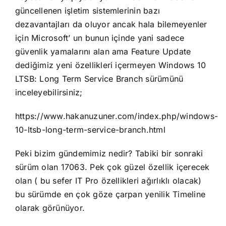
güncellenen işletim sistemlerinin bazı
dezavantajları da oluyor ancak hala bilemeyenler
için Microsoft’ un bunun içinde yani sadece
güvenlik yamalarını alan ama Feature Update
dediğimiz yeni özellikleri içermeyen Windows 10
LTSB: Long Term Service Branch sürümünü
inceleyebilirsiniz;
https://www.hakanuzuner.com/index.php/windows-
10-ltsb-long-term-service-branch.html
Peki bizim gündemimiz nedir? Tabiki bir sonraki
sürüm olan 17063. Pek çok güzel özellik içerecek
olan ( bu sefer IT Pro özellikleri ağırlıklı olacak)
bu sürümde en çok göze çarpan yenilik Timeline
olarak görünüyor.