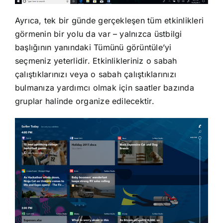
Ayrıca, tek bir günde gerçekleşen tüm etkinlikleri
görmenin bir yolu da var – yalnızca üstbilgi
başlığının yanındaki Tümünü görüntüle’yi
seçmeniz yeterlidir. Etkinlikleriniz o sabah
çalıştıklarınızı veya o sabah çalıştıklarınızı
bulmanıza yardımcı olmak için saatler bazında
gruplar halinde organize edilecektir.