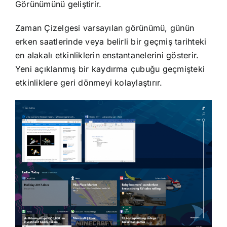
Görünümünü geliştirir.
Zaman Çizelgesi varsayılan görünümü, günün
erken saatlerinde veya belirli bir geçmiş tarihteki
en alakalı etkinliklerin enstantanelerini gösterir.
Yeni açıklanmış bir kaydırma çubuğu geçmişteki
etkinliklere geri dönmeyi kolaylaştırır.