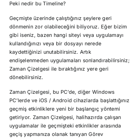
Peki nedir bu Timeline?
Geçmişte üzerinde çalıştığınız şeylere geri
dönmenin zor olabileceğini biliyoruz. Eğer bizim
gibi iseniz, bazen hangi siteyi veya uygulamayı
kullandığınızı veya bir dosyayı nerede
kaydettiğinizi unutabilirsiniz. Artık
endişelenmeden uygulamaları sonlandırabilirsiniz;
Zaman Çizelgesi ile bıraktığınız yere geri
dönebilirsiniz.
Zaman Çizelgesi, bu PC’de, diğer Windows
PC’lerde ve iOS / Android cihazlarda başlattığınız
geçmiş etkinliklere yeni bir başlangıç yöntemi
getiriyor. Zaman Çizelgesi, halihazırda çalışan
uygulamalar ile geçmişteki etkinlikler arasında
geçiş yapmanıza olanak tanıyan Görev