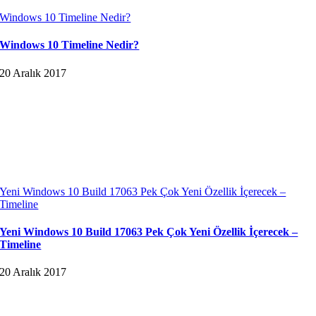
Windows 10 Timeline Nedir?
Windows 10 Timeline Nedir?
20 Aralık 2017
Yeni Windows 10 Build 17063 Pek Çok Yeni Özellik İçerecek –
Timeline
Yeni Windows 10 Build 17063 Pek Çok Yeni Özellik İçerecek –
Timeline
20 Aralık 2017