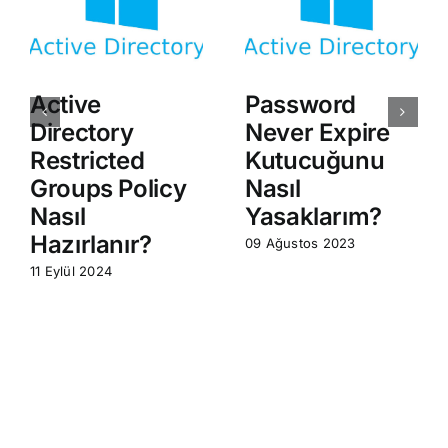
Active
Password
Directory
Never Expire
Restricted
Kutucuğunu
Groups Policy
Nasıl
Nasıl
Yasaklarım?
Hazırlanır?
09 Ağustos 2023
11 Eylül 2024