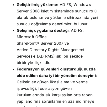
Geliştirilmiş yükleme
: AD FS, Windows
Server 2008 işletim sisteminde sunucu rolü
olarak bulunur ve yükleme sihirbazında yeni
sunucu doğrulama denetimleri bulunur.
Gelişmiş uygulama desteği
: AD FS,
Microsoft Office
SharePoint® Server 2007’ye
Active Directory Rights Management
Services’e (AD RMS) sıkı bir şekilde
birbiriyle ilişkilidir.
Federasyon güvenleri oluşturduğunuzda
elde edilen daha iyi bir yönetim deneyimi
:
Geliştirilen güven ilkesi alma ve verme
işlevselliği, federasyon güveni
kurulumlarında sık karşılaşılan orta tabanlı
yapılandırma sorunlarını en aza indirmeye