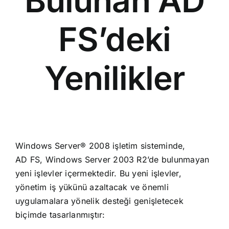
Bulunan AD
FS’deki
Yenilikler
Windows Server® 2008 işletim sisteminde,
AD FS, Windows Server 2003 R2’de bulunmayan
yeni işlevler içermektedir. Bu yeni işlevler,
yönetim iş yükünü azaltacak ve önemli
uygulamalara yönelik desteği genişletecek
biçimde tasarlanmıştır: