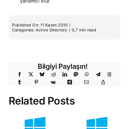
yardımcı olur.
Published On: 11 Kasım 2010
/
Categories:
Active Directory
/
0,7 min read
Bilgiyi Paylaşın!
Related Posts