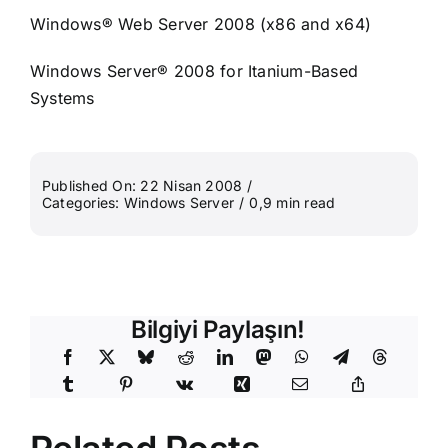
Windows® Web Server 2008
(x86 and x64)
Windows Server® 2008 for Itanium-Based
Systems
Published On: 22 Nisan 2008
/
Categories:
Windows Server
/
0,9 min read
Bilgiyi Paylaşın!