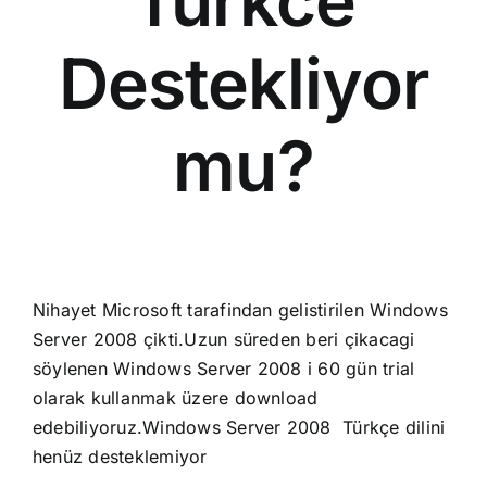
Turkce
Destekliyor
mu?
Nihayet Microsoft tarafindan gelistirilen Windows
Server 2008 çikti.Uzun süreden beri çikacagi
söylenen Windows Server 2008 i 60 gün trial
olarak kullanmak üzere download
edebiliyoruz.Windows Server 2008 Türkçe dilini
henüz desteklemiyor