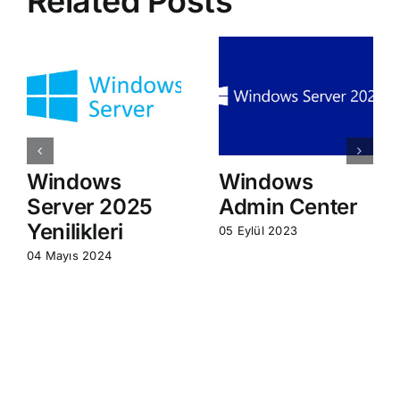
Related Posts
Windows
Windows
Server 2025
Admin Center
Yenilikleri
05 Eylül 2023
04 Mayıs 2024