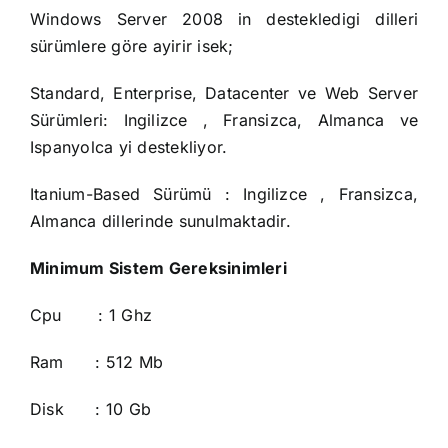
Windows Server 2008 in destekledigi dilleri
sürümlere göre ayirir isek;
Standard, Enterprise, Datacenter ve Web Server
Sürümleri: Ingilizce , Fransizca, Almanca ve
Ispanyolca yi destekliyor.
Itanium-Based Sürümü : Ingilizce , Fransizca,
Almanca dillerinde sunulmaktadir.
Minimum Sistem Gereksinimleri
Cpu : 1 Ghz
Ram : 512 Mb
Disk : 10 Gb