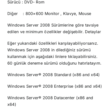
Sürücü : DVD- Rom
Diğer : 800×600 Monitor , Klavye, Mouse
Windows Server 2008 Sürümlerine göre tavsiye
edilen ve minimum özellikler değişebilir.
Detaylar
Eğer yukarıdaki özellikleri karşılayabiliyorsanız.
Windows Server 2008 in dilediğiniz sürümü
kullanmak için aşağıdaki linlere tıklayabilirsiniz.
60 günlük deneme sürümü olduğunu hatırlatayım.
Windows Server® 2008 Standard
(x86 and x64)
Windows Server® 2008 Enterprise
(x86 and x64)
Windows Server® 2008 Datacenter
(x86 and
x64)