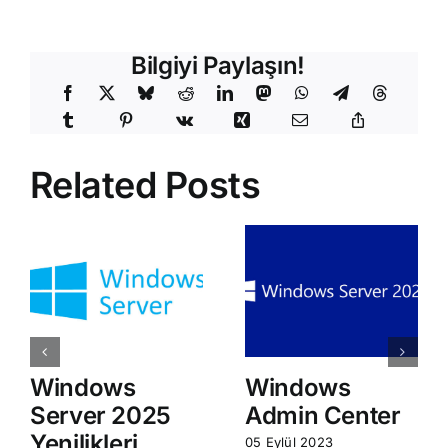
Bilgiyi Paylaşın!
Related Posts
Windows
Windows
Server 2025
Admin Center
Yenilikleri
05 Eylül 2023