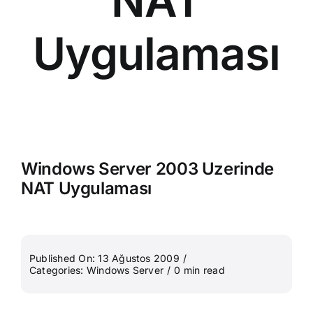
NAT
Uygulaması
Windows Server 2003 Uzerinde
NAT Uygulaması
Published On: 13 Ağustos 2009
/
Categories:
Windows Server
/
0 min read