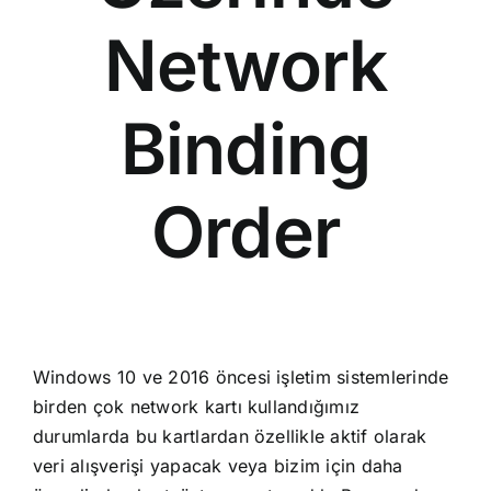
Network
Binding
Order
Windows 10 ve 2016 öncesi işletim sistemlerinde
birden çok network kartı kullandığımız
durumlarda bu kartlardan özellikle aktif olarak
veri alışverişi yapacak veya bizim için daha