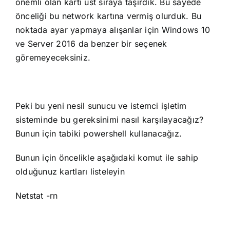
önemli olan kartı üst sıraya taşırdık. Bu sayede
önceliği bu network kartına vermiş olurduk. Bu
noktada ayar yapmaya alışanlar için Windows 10
ve Server 2016 da benzer bir seçenek
göremeyeceksiniz.
Peki bu yeni nesil sunucu ve istemci işletim
sisteminde bu gereksinimi nasıl karşılayacağız?
Bunun için tabiki powershell kullanacağız.
Bunun için öncelikle aşağıdaki komut ile sahip
olduğunuz kartları listeleyin
Netstat -rn