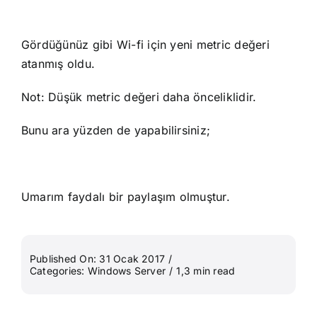
Gördüğünüz gibi Wi-fi için yeni metric değeri
atanmış oldu.
Not: Düşük metric değeri daha önceliklidir.
Bunu ara yüzden de yapabilirsiniz;
Umarım faydalı bir paylaşım olmuştur.
Published On: 31 Ocak 2017
/
Categories:
Windows Server
/
1,3 min read