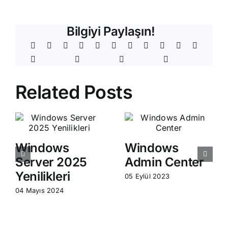
Bilgiyi Paylaşın!
Related Posts
Windows
Windows
Server 2025
Admin Center
Yenilikleri
05 Eylül 2023
04 Mayıs 2024