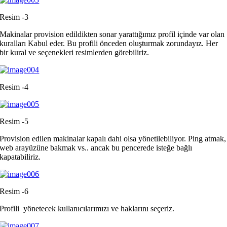
Resim -3
Makinalar provision edildikten sonar yarattığımız profil içinde var olan
kuralları Kabul eder. Bu profili önceden oluşturmak zorundayız. Her
bir kural ve seçenekleri resimlerden görebiliriz.
Resim -4
Resim -5
Provision edilen makinalar kapalı dahi olsa yönetilebiliyor. Ping atmak,
web arayüzüne bakmak vs.. ancak bu pencerede isteğe bağlı
kapatabiliriz.
Resim -6
Profili yönetecek kullanıcılarımızı ve haklarını seçeriz.