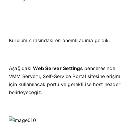
Kurulum sırasındaki en önemli adıma geldik.
Aşağıdaki
Web Server Settings
penceresinde
VMM Server’ı, Self-Service Portal sitesine erişim
için kullanılacak portu ve gerekli ise host header’ı
belirleyeceğiz.