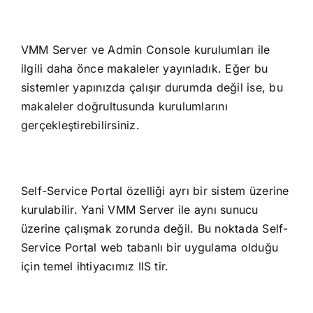
VMM Server ve Admin Console kurulumları ile
ilgili daha önce makaleler yayınladık. Eğer bu
sistemler yapınızda çalışır durumda değil ise, bu
makaleler doğrultusunda kurulumlarını
gerçekleştirebilirsiniz.
Self-Service Portal özelliği ayrı bir sistem üzerine
kurulabilir. Yani VMM Server ile aynı sunucu
üzerine çalışmak zorunda değil. Bu noktada Self-
Service Portal web tabanlı bir uygulama olduğu
için temel ihtiyacımız IIS tir.