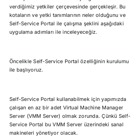
verdiğimiz yetkiler çerçevesinde gerçekleşir. Bu
kotaların ve yetki tanımlarının neler olduğunu ve
Self-Service Portal ile çalışma şeklini aşağıdaki
uygulama adımları ile inceleyeceğiz.
Öncelikle Self-Service Portal özelliğinin kurulumu
ile başlıyoruz.
Self-Service Portal kullanabilmek için yapımızda
çalışan en az bir adet Virtual Machine Manager
Server (VMM Server) olmak zorunda. Çünkü Self-
Service Portal bu VMM Server üzerindeki sanal
makineleri yönetiyor olacak.