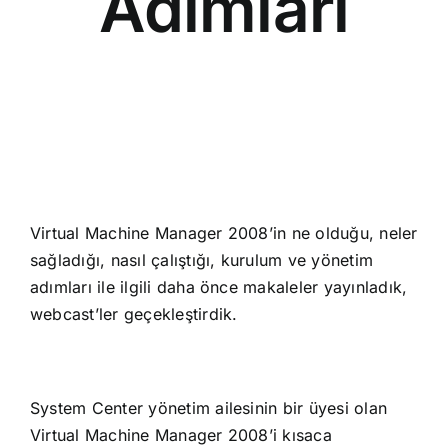
Adimlari
Virtual Machine Manager 2008’in ne olduğu, neler
sağladığı, nasıl çalıştığı, kurulum ve yönetim
adımları ile ilgili daha önce makaleler yayınladık,
webcast’ler geçekleştirdik.
System Center yönetim ailesinin bir üyesi olan
Virtual Machine Manager 2008’i kısaca