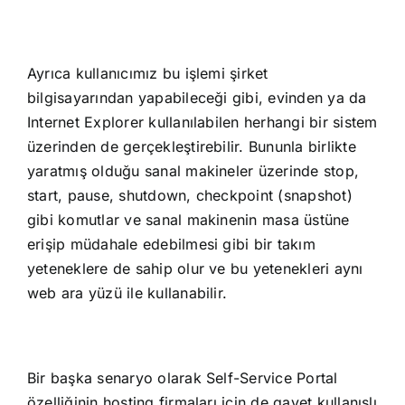
Ayrıca kullanıcımız bu işlemi şirket
bilgisayarından yapabileceği gibi, evinden ya da
Internet Explorer kullanılabilen herhangi bir sistem
üzerinden de gerçekleştirebilir. Bununla birlikte
yaratmış olduğu sanal makineler üzerinde stop,
start, pause, shutdown, checkpoint (snapshot)
gibi komutlar ve sanal makinenin masa üstüne
erişip müdahale edebilmesi gibi bir takım
yeteneklere de sahip olur ve bu yetenekleri aynı
web ara yüzü ile kullanabilir.
Bir başka senaryo olarak Self-Service Portal
özelliğinin hosting firmaları için de gayet kullanışlı