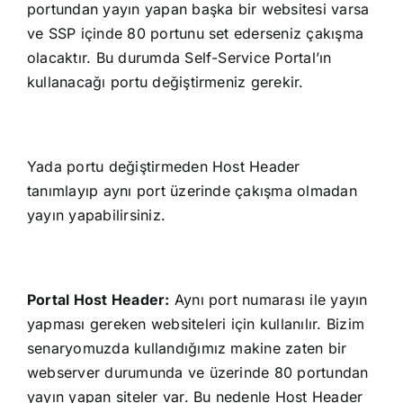
portundan yayın yapan başka bir websitesi varsa
ve SSP içinde 80 portunu set ederseniz çakışma
olacaktır. Bu durumda Self-Service Portal’ın
kullanacağı portu değiştirmeniz gerekir.
Yada portu değiştirmeden Host Header
tanımlayıp aynı port üzerinde çakışma olmadan
yayın yapabilirsiniz.
Portal Host Header:
Aynı port numarası ile yayın
yapması gereken websiteleri için kullanılır. Bizim
senaryomuzda kullandığımız makine zaten bir
webserver durumunda ve üzerinde 80 portundan
yayın yapan siteler var. Bu nedenle Host Header