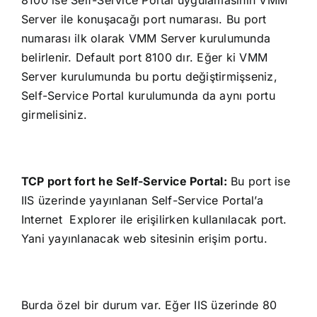
Server ile konuşacağı port numarası. Bu port
numarası ilk olarak VMM Server kurulumunda
belirlenir. Default port 8100 dır. Eğer ki VMM
Server kurulumunda bu portu değiştirmişseniz,
Self-Service Portal kurulumunda da aynı portu
girmelisiniz.
TCP port fort he Self-Service Portal:
Bu port ise
IIS üzerinde yayınlanan Self-Service Portal’a
Internet Explorer ile erişilirken kullanılacak port.
Yani yayınlanacak web sitesinin erişim portu.
Burda özel bir durum var. Eğer IIS üzerinde 80