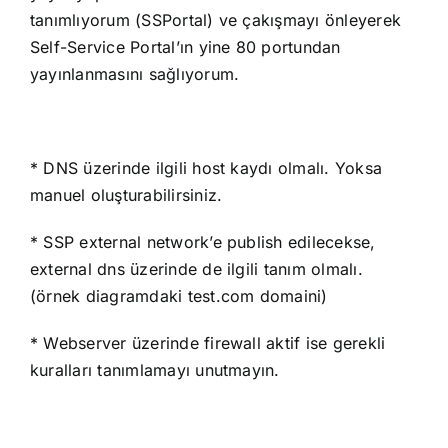
tanımlıyorum (SSPortal) ve çakışmayı önleyerek
Self-Service Portal’ın yine 80 portundan
yayınlanmasını sağlıyorum.
* DNS üzerinde ilgili host kaydı olmalı. Yoksa
manuel oluşturabilirsiniz.
* SSP external network’e publish edilecekse,
external dns üzerinde de ilgili tanım olmalı.
(örnek diagramdaki test.com domaini)
* Webserver üzerinde firewall aktif ise gerekli
kuralları tanımlamayı unutmayın.