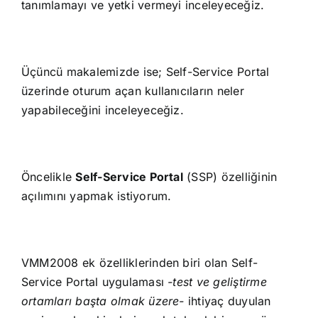
tanımlamayı ve yetki vermeyi inceleyeceğiz.
Üçüncü makalemizde ise; Self-Service Portal
üzerinde oturum açan kullanıcıların neler
yapabileceğini inceleyeceğiz.
Öncelikle
Self-Service Portal
(SSP) özelliğinin
açılımını yapmak istiyorum.
VMM2008 ek özelliklerinden biri olan Self-
Service Portal uygulaması
-test ve geliştirme
ortamları başta olmak üzere-
ihtiyaç duyulan