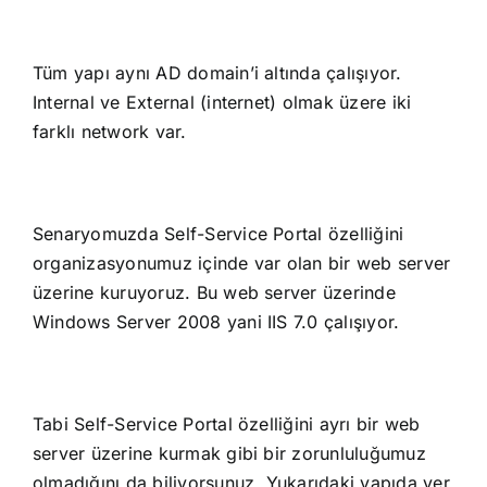
Tüm yapı aynı AD domain’i altında çalışıyor.
Internal ve External (internet) olmak üzere iki
farklı network var.
Senaryomuzda Self-Service Portal özelliğini
organizasyonumuz içinde var olan bir web server
üzerine kuruyoruz. Bu web server üzerinde
Windows Server 2008 yani IIS 7.0 çalışıyor.
Tabi Self-Service Portal özelliğini ayrı bir web
server üzerine kurmak gibi bir zorunluluğumuz
olmadığını da biliyorsunuz. Yukarıdaki yapıda yer