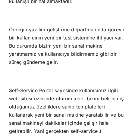
kullanışlı bir hal almaktadır.
Örneğin yazılım geliştirme departmanında görevli
bir kullanıcının yeni bir test sistemine ihtiyacı var.
Bu durumda bizim yeni bir sanal makine
yaratmamız ve kullanıcıya bildirmemiz gibi bir
süreç gündeme gelir.
Self-Service Portal sayesinde kullanıcımız ilgili
web sitesi üzerinde oturum açıp, bizim belirlemiş
olduğumuz özelliklere sahip template’leri
kullanarak yeni bir sanal makine yaratabilir ve bu
sanal makineyi dakikalar içinde çalışır hale
getirebilir. Yani gerçekten self-service
J