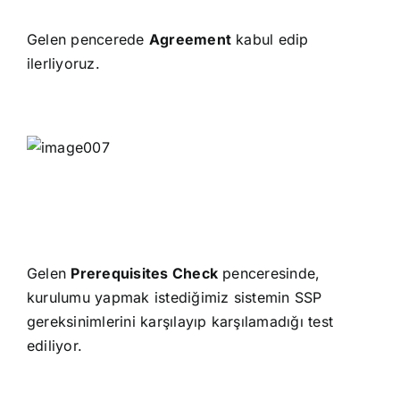
Gelen pencerede
Agreement
kabul edip
ilerliyoruz.
Gelen
Prerequisites Check
penceresinde,
kurulumu yapmak istediğimiz sistemin SSP
gereksinimlerini karşılayıp karşılamadığı test
ediliyor.