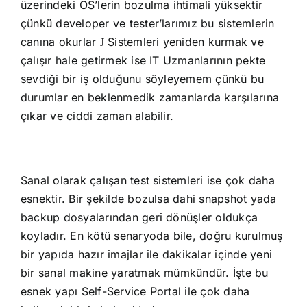
üzerindeki OS’lerin bozulma ihtimali yüksektir
çünkü developer ve tester’larımız bu sistemlerin
canına okurlar
Sistemleri yeniden kurmak ve
J
çalışır hale getirmek ise IT Uzmanlarının pekte
sevdiği bir iş olduğunu söyleyemem çünkü bu
durumlar en beklenmedik zamanlarda karşılarına
çıkar ve ciddi zaman alabilir.
Sanal olarak çalışan test sistemleri ise çok daha
esnektir. Bir şekilde bozulsa dahi snapshot yada
backup dosyalarından geri dönüşler oldukça
koyladır. En kötü senaryoda bile, doğru kurulmuş
bir yapıda hazır imajlar ile dakikalar içinde yeni
bir sanal makine yaratmak mümkündür. İşte bu
esnek yapı Self-Service Portal ile çok daha