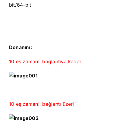
bit/64-bit
Donanım:
10 eş zamanlı bağlantıya kadar
10 eş zamanlı bağlantı üzeri