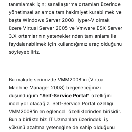
tanımlamak için; sanallaştırma ortamları üzerinde
yönetimsel anlamda tam hakimiyet kurabilmek ve
başta Windows Server 2008 Hyper-V olmak
üzere Virtual Server 2005 ve Vmware ESX Server
3.X ortamlarının yeteneklerinden tam anlamı ile
faydalanabilmek için kullandığımız araç olduğunu
söyleyebiliriz.
Bu makale serimizde VMM2008’in (Virtual
Machine Manager 2008) beğeneceğinizi
düşündüğüm
“Self-Service Portal”
özelliğini
inceliyor olacağız. Self-Service Portal özelliği
VMM2008’in en eğlenceli özelliklerinden birisidir.
Bunla birlikte biz IT Uzmanları üzerindeki iş
yükünü azaltma yeteneğine de sahip olduğunu