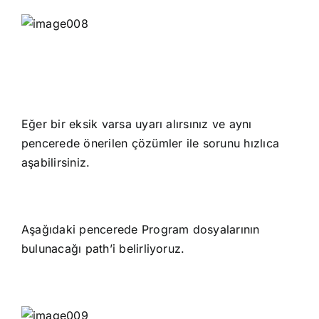
Eğer bir eksik varsa uyarı alırsınız ve aynı
pencerede önerilen çözümler ile sorunu hızlıca
aşabilirsiniz.
Aşağıdaki pencerede Program dosyalarının
bulunacağı path’i belirliyoruz.