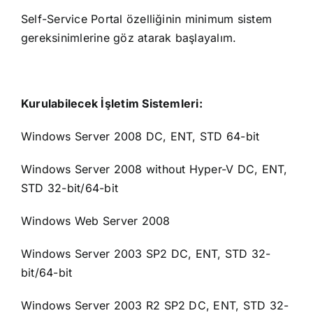
Self-Service Portal özelliğinin minimum sistem
gereksinimlerine göz atarak başlayalım.
Kurulabilecek İşletim Sistemleri:
Windows Server 2008 DC, ENT, STD 64-bit
Windows Server 2008 without Hyper-V DC, ENT,
STD 32-bit/64-bit
Windows Web Server 2008
Windows Server 2003 SP2 DC, ENT, STD 32-
bit/64-bit
Windows Server 2003 R2 SP2 DC, ENT, STD 32-