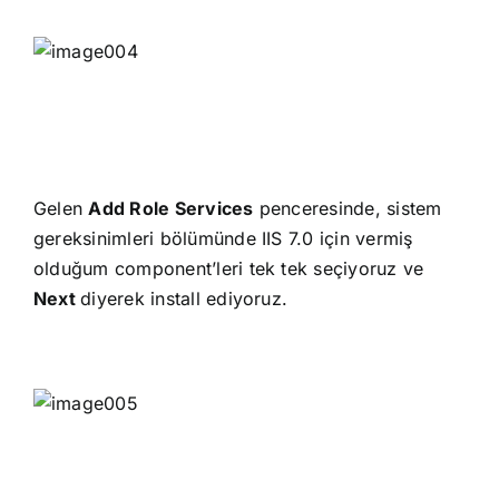
Gelen
Add Role Services
penceresinde, sistem
gereksinimleri bölümünde IIS 7.0 için vermiş
olduğum component’leri tek tek seçiyoruz ve
Next
diyerek install ediyoruz.