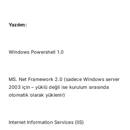
Yazılım:
Windows Powershell 1.0
MS. Net Framework 2.0 (sadece Windows server
2003 için – yüklü değil ise kurulum sırasında
otomatik olarak yüklenir)
Internet Information Services (IIS)