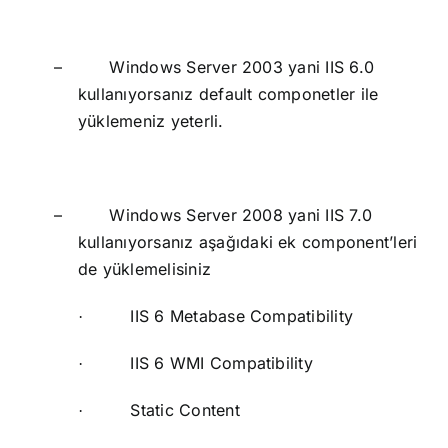
–
Windows Server 2003 yani IIS 6.0
kullanıyorsanız default componetler ile
yüklemeniz yeterli.
–
Windows Server 2008 yani IIS 7.0
kullanıyorsanız aşağıdaki ek component’leri
de yüklemelisiniz
IIS 6 Metabase Compatibility
·
IIS 6 WMI Compatibility
·
Static Content
·