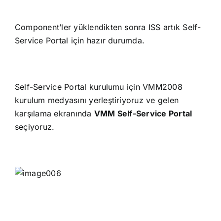
Component’ler yüklendikten sonra ISS artık Self-
Service Portal için hazır durumda.
Self-Service Portal kurulumu için VMM2008
kurulum medyasını yerleştiriyoruz ve gelen
karşılama ekranında
VMM Self-Service Portal
seçiyoruz.