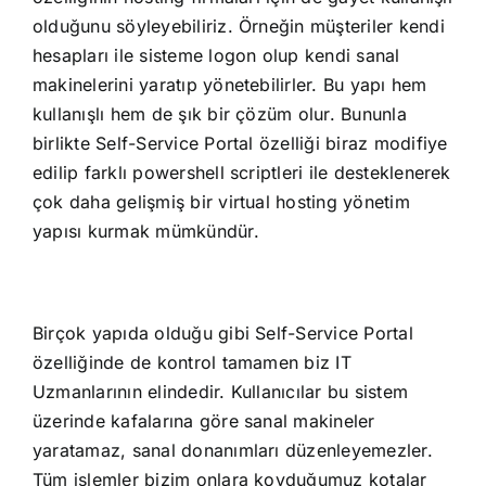
olduğunu söyleyebiliriz. Örneğin müşteriler kendi
hesapları ile sisteme logon olup kendi sanal
makinelerini yaratıp yönetebilirler. Bu yapı hem
kullanışlı hem de şık bir çözüm olur. Bununla
birlikte Self-Service Portal özelliği biraz modifiye
edilip farklı powershell scriptleri ile desteklenerek
çok daha gelişmiş bir virtual hosting yönetim
yapısı kurmak mümkündür.
Birçok yapıda olduğu gibi Self-Service Portal
özelliğinde de kontrol tamamen biz IT
Uzmanlarının elindedir. Kullanıcılar bu sistem
üzerinde kafalarına göre sanal makineler
yaratamaz, sanal donanımları düzenleyemezler.
Tüm işlemler bizim onlara koyduğumuz kotalar