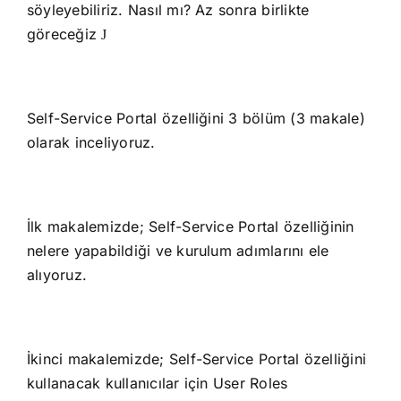
söyleyebiliriz. Nasıl mı? Az sonra birlikte
göreceğiz
J
Self-Service Portal özelliğini 3 bölüm (3 makale)
olarak inceliyoruz.
İlk makalemizde; Self-Service Portal özelliğinin
nelere yapabildiği ve kurulum adımlarını ele
alıyoruz.
İkinci makalemizde; Self-Service Portal özelliğini
kullanacak kullanıcılar için User Roles