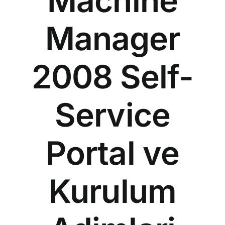
Machine
Manager
2008 Self-
Service
Portal ve
Kurulum