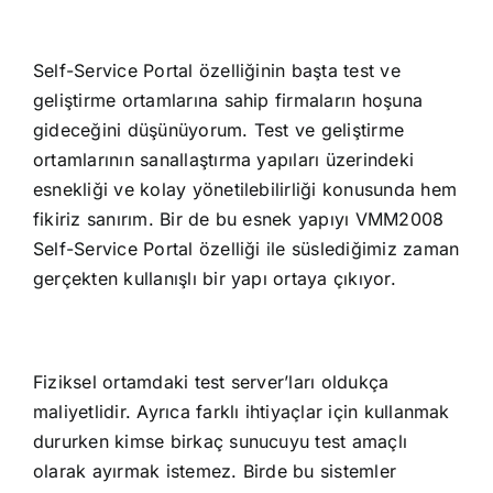
Self-Service Portal özelliğinin başta test ve
geliştirme ortamlarına sahip firmaların hoşuna
gideceğini düşünüyorum. Test ve geliştirme
ortamlarının sanallaştırma yapıları üzerindeki
esnekliği ve kolay yönetilebilirliği konusunda hem
fikiriz sanırım. Bir de bu esnek yapıyı VMM2008
Self-Service Portal özelliği ile süslediğimiz zaman
gerçekten kullanışlı bir yapı ortaya çıkıyor.
Fiziksel ortamdaki test server’ları oldukça
maliyetlidir. Ayrıca farklı ihtiyaçlar için kullanmak
dururken kimse birkaç sunucuyu test amaçlı
olarak ayırmak istemez. Birde bu sistemler