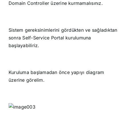
Domain Controller üzerine kurmamalısınız.
Sistem gereksinimlerini gördükten ve sağladıktan
sonra Self-Service Portal kurulumuna
başlayabiliriz.
Kuruluma başlamadan önce yapıyı diagram
üzerine görelim.