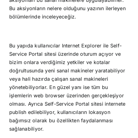
Bu aksiyonların nelere olduğunu yazının ilerleyen
bölümlerinde inceleyeceğiz.
Bu yapıda kullanıcılar Internet Explorer ile Self-
Service Portal sitesi üzerinde oturum açıyor ve
bizim onlara verdiğimiz yetkiler ve kotalar
doğrultusunda yeni sanal makineler yaratabiliyor
veya hali hazırda çalışan sanal makineleri
yönetebiliyorlar. En güzel yanı ise tüm bu
işlemlerin web browser üzerinden gerçekleşiyor
olması. Ayrıca Self-Service Portal sitesi internete
publish edilebiliyor, kullanıcıların lokasyon
bağımsız olarak bu özellikten faydalanması
sağlanabiliyor.