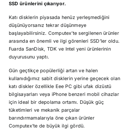
SSD ürünlerini çıkarıyor.
Katı disklerin piyasada henüz yerleşmediğini
düşünüyorsanız tekrar düşünmeye
başlayabilirsiniz. Computex’te sergilenen ürünler
arasında en önemli ve ilgi görenleri SSD’ler oldu.
Fuarda SanDisk, TDK ve Intel yeni ürünlerinin
duyurusunu yaptı.
Gün geçtikçe popülerliği artan ve halen
kullanıdığımız sabit disklerin yerine geçecek olan
katı diskler özellikle Eee PC gibi ufak dizüstü
bilgisayarları veya iPhone benzeri mobil cihazlar
için ideal bir depolama ortamı. Düşük güç
tüketimleri ve mekanik parçalar
barındırmamalarıyla öne çıkan ürünler
Computex’te de büyük ilgi gördü.