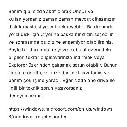
Benim gibi sizde aktif olarak OneDrive
kullanıyorsanız zaman zaman mevcut cihazınızın
disk kapasitesi yeterli gelmeyebilir. Bu durumda
yerel disk için C yerine başka bir dizin seçebilir
ve sonrasında bu dizine erişemiyor olabilirsiniz.
Böyle bir durumda ne yazık ki bulut üzerindeki
bilgileri tekrar bilgisayarınıza indirmek veya
Explorer üzerinden çalışmak sorun olabilir. Bunun
için microsoft çok güzel bir tool hazırlamış ve
benim çok işime yaradı. Eğer sizde one drive ile
ilgili bir teknik sorun yaşıyorsanız
deneyebilirsiniz.
https://windows.microsoft.com/en-us/windows-
8/onedrive-troubleshooter