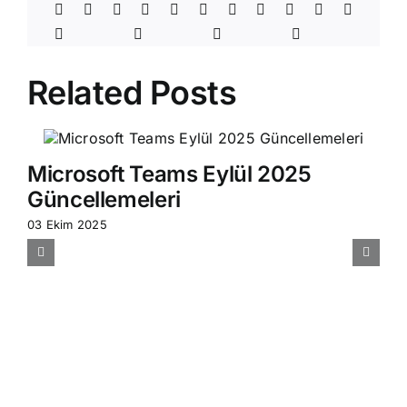
Related Posts
Microsoft Teams Eylül 2025
Güncellemeleri
03 Ekim 2025