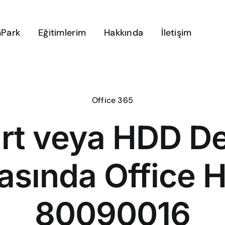
Park
Eğitimlerim
Hakkında
İletişim
Office 365
rt veya HDD De
asında Office H
80090016