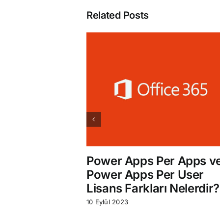
Related Posts
Power Apps Per Apps v
Power Apps Per User
Lisans Farkları Nelerdir?
10 Eylül 2023