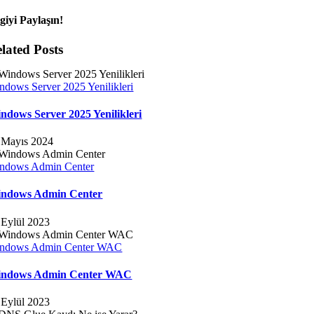
lgiyi Paylaşın!
lated Posts
ndows Server 2025 Yenilikleri
ndows Server 2025 Yenilikleri
 Mayıs 2024
ndows Admin Center
ndows Admin Center
 Eylül 2023
ndows Admin Center WAC
ndows Admin Center WAC
 Eylül 2023