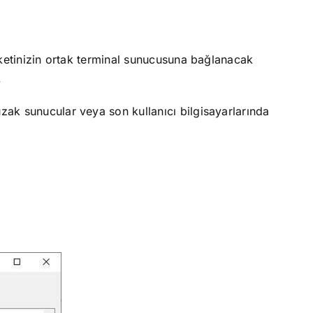
irketinizin ortak terminal sunucusuna bağlanacak
.
zak sunucular veya son kullanıcı bilgisayarlarında