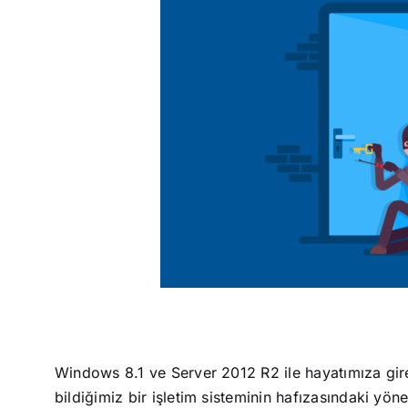
Windows 8.1 ve Server 2012 R2 ile hayatımıza gire
bildiğimiz bir işletim sisteminin hafızasındaki yö