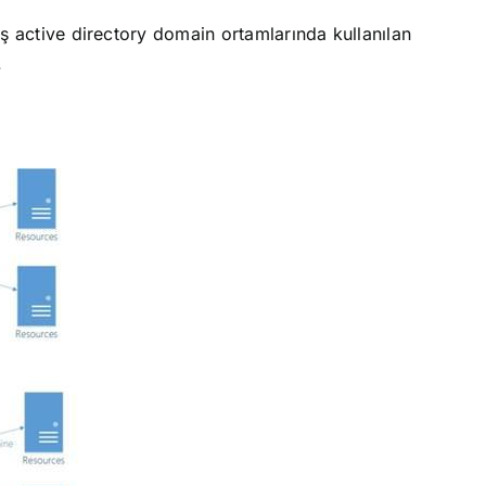
ış active directory domain ortamlarında kullanılan
.