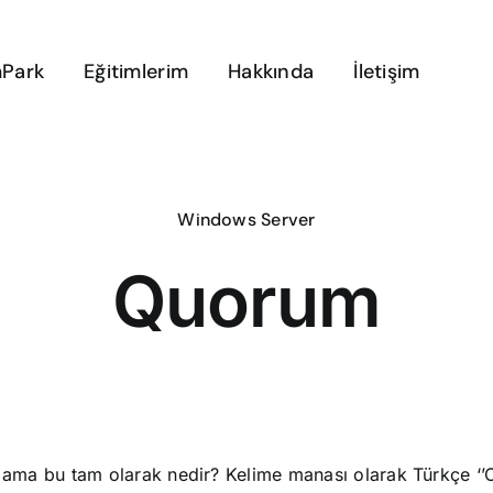
Park
Eğitimlerim
Hakkında
İletişim
Windows Server
Quorum
 ama bu tam olarak nedir? Kelime manası olarak Türkçe ‘’O