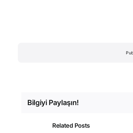
Pub
Bilgiyi Paylaşın!
Related Posts