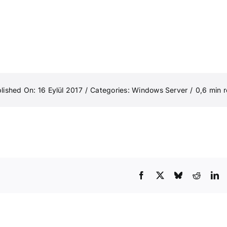
lished On: 16 Eylül 2017
/
Categories:
Windows Server
/
0,6 min 