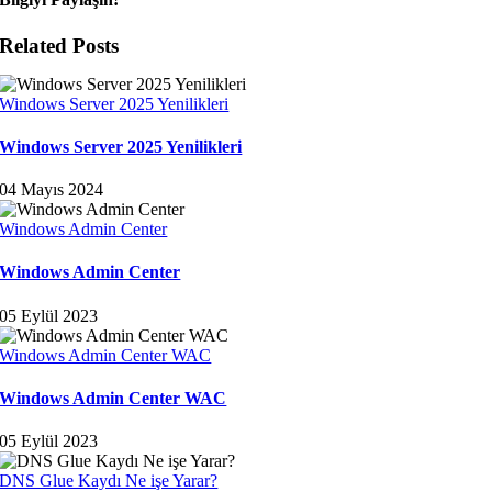
Related Posts
Windows Server 2025 Yenilikleri
Windows Server 2025 Yenilikleri
04 Mayıs 2024
Windows Admin Center
Windows Admin Center
05 Eylül 2023
Windows Admin Center WAC
Windows Admin Center WAC
05 Eylül 2023
DNS Glue Kaydı Ne işe Yarar?