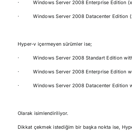
·
Windows Server 2008 Enterprise Edition (
·
Windows Server 2008 Datacenter Edition 
Hyper-v içermeyen sürümler ise;
·
Windows Server 2008 Standart Edition wit
·
Windows Server 2008 Enterprise Edition w
·
Windows Server 2008 Datacenter Edition w
Olarak isimlendiriliyor.
Dikkat çekmek istediğim bir başka nokta ise, Hype