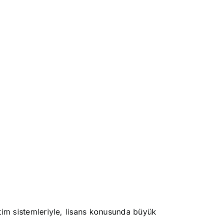
tim sistemleriyle, lisans konusunda büyük