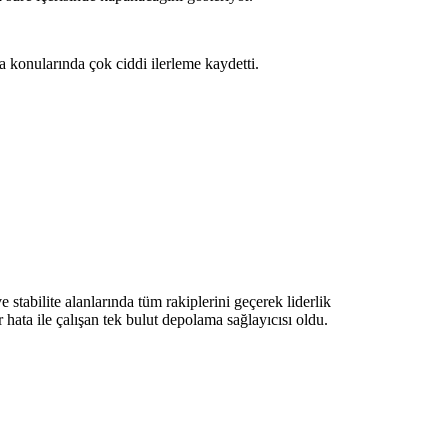
a konularında çok ciddi ilerleme kaydetti.
stabilite alanlarında tüm rakiplerini geçerek liderlik
ta ile çalışan tek bulut depolama sağlayıcısı oldu.