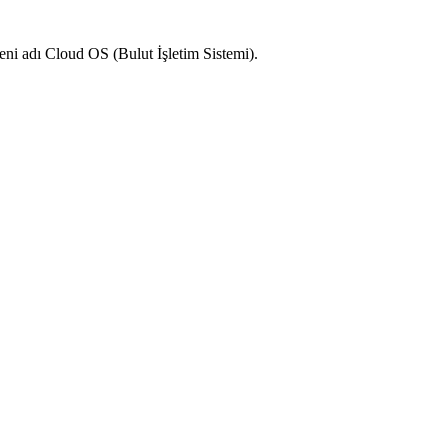
yeni adı Cloud OS (Bulut İşletim Sistemi).