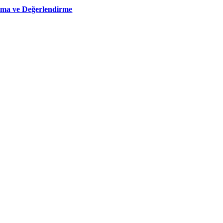
ama ve Değerlendirme