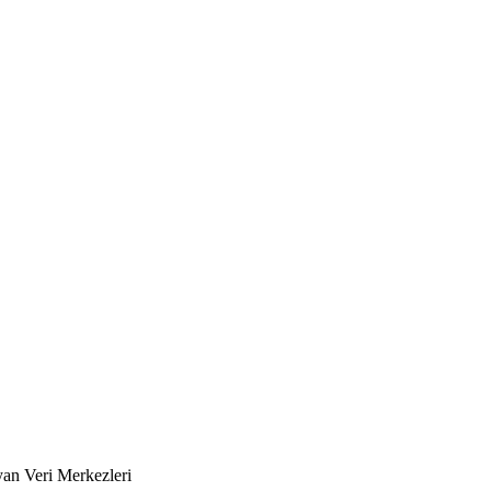
yan Veri Merkezleri