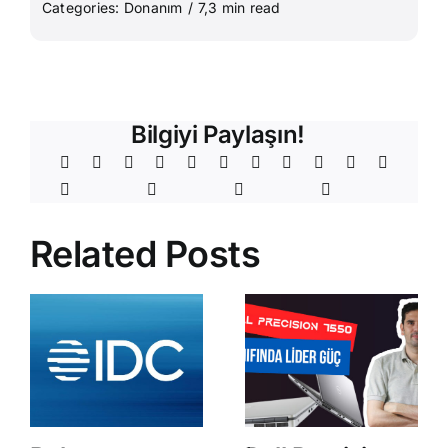
Categories:
Donanım
/
7,3 min read
Bilgiyi Paylaşın!
Related Posts