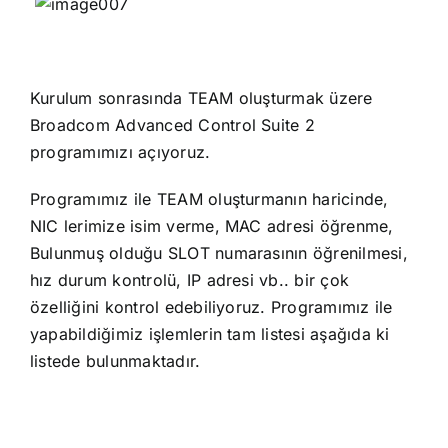
Kurulum sonrasında TEAM oluşturmak üzere
Broadcom Advanced Control Suite 2
programımızı açıyoruz.
Programımız ile TEAM oluşturmanın haricinde,
NIC lerimize isim verme, MAC adresi öğrenme,
Bulunmuş olduğu SLOT numarasının öğrenilmesi,
hız durum kontrolü, IP adresi vb.. bir çok
özelliğini kontrol edebiliyoruz. Programımız ile
yapabildiğimiz işlemlerin tam listesi aşağıda ki
listede bulunmaktadır.