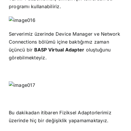
programı kullanabiliriz.
Serverimiz üzerinde Device Manager ve Network
Connections bölümü içine baktığımız zaman
üçüncü bir
BASP Virtual Adapter
oluştuğunu
görebilmekteyiz.
Bu dakikadan itibaren Fiziksel Adaptorlerimiz
üzerinde hiç bir değişiklik yapamamaktayız.