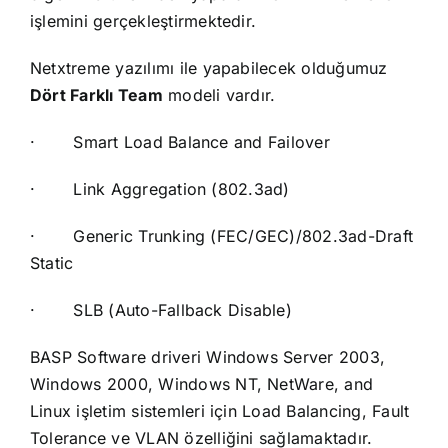
işlemini gerçekleştirmektedir.
Netxtreme yazılımı ile yapabilecek olduğumuz
Dört Farklı Team
modeli vardır.
·
Smart Load Balance and Failover
·
Link Aggregation (802.3ad)
·
Generic Trunking (FEC/GEC)/802.3ad-Draft
Static
·
SLB (Auto-Fallback Disable)
BASP Software driveri Windows Server 2003,
Windows 2000, Windows NT, NetWare, and
Linux işletim sistemleri için Load Balancing, Fault
Tolerance ve VLAN özelliğini sağlamaktadır.