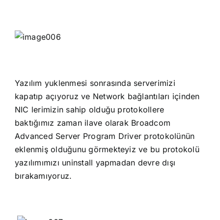
Yazılım yuklenmesi sonrasında serverimizi
kapatıp açıyoruz ve Network bağlantıları içinden
NIC lerimizin sahip olduğu protokollere
baktığımız zaman ilave olarak Broadcom
Advanced Server Program Driver protokolünün
eklenmiş olduğunu görmekteyiz ve bu protokolü
yazılımımızı uninstall yapmadan devre dışı
bırakamıyoruz.