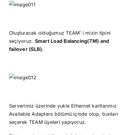
Oluşturacak olduğumuz TEAM’ i mizin tipini
seçiyoruz.
Smart Load Balancing(TM) and
failover (SLB).
Serverimiz üzerinde yukle Ethernet kartlarımız
Available Adapters bölümü içinde olup, bunları
seçerek TEAM üyeleri yapıyoruz.