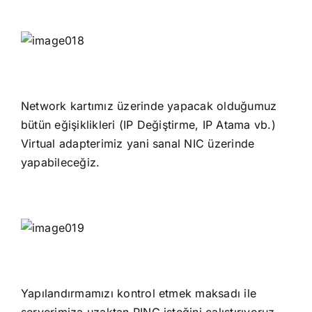
Network kartımız üzerinde yapacak olduğumuz
bütün eğişiklikleri (IP Değiştirme, IP Atama vb.)
Virtual adapterimiz yani sanal NIC üzerinde
yapabileceğiz.
Yapılandırmamızı kontrol etmek maksadı ile