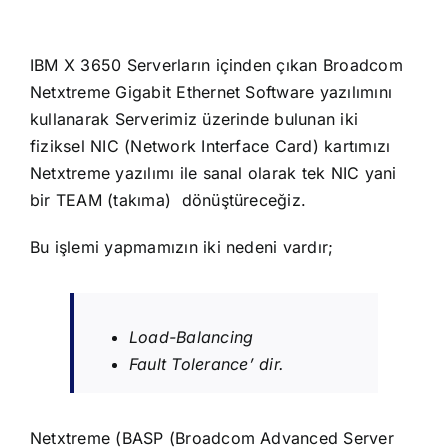
IBM X 3650 Serverların içinden çıkan Broadcom
Netxtreme Gigabit Ethernet Software yazılımını
kullanarak Serverimiz üzerinde bulunan iki
fiziksel NIC (Network Interface Card) kartımızı
Netxtreme yazılımı ile sanal olarak tek NIC yani
bir TEAM (takıma) dönüştüreceğiz.
Bu işlemi yapmamızın iki nedeni vardır;
Load-Balancing
Fault Tolerance’ dir.
Netxtreme (BASP (Broadcom Advanced Server