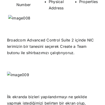
Physical
Properties
Number
Address
Broadcom Advanced Control Suite 2 içinde NIC
lerimizin bir tanesini seçerek Create a Team
butonu ile sihirbazımızı çalıştırıyoruz.
İlk ekranda bizleri yapılandırmayı ne şekilde
yapmak istediğimizi belirten bir ekran olup,