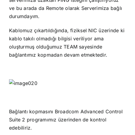
serverimiza uzaktan PING isteğini çalıştırıyoruz
ve bu arada da Remote olarak Serverimiza bağlı
durumdayım.
Kablomuz çıkartıldığında, fiziksel NIC üzerinde ki
kablo takılı olmadığı bilgisi veriliyor ama
oluşturmuş olduğumuz TEAM sayesinde
bağlantımız kopmadan devam etmektedir.
Bağlantı kopmasını Broadcom Advanced Control
Suite 2 programımız üzerinden de kontrol
edebiliriz.