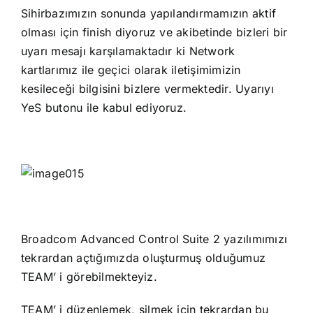
Sihirbazımızın sonunda yapılandırmamızın aktif
olması için finish diyoruz ve akibetinde bizleri bir
uyarı mesajı karşılamaktadır ki Network
kartlarımız ile geçici olarak iletişimimizin
kesileceği bilgisini bizlere vermektedir. Uyarıyı
YeS butonu ile kabul ediyoruz.
Broadcom Advanced Control Suite 2 yazılımımızı
tekrardan açtığımızda oluşturmuş olduğumuz
TEAM’ i görebilmekteyiz.
TEAM’ i düzenlemek, silmek için tekrardan bu