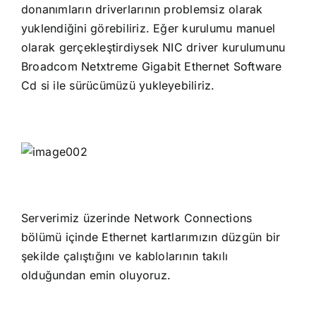
donanımların driverlarının problemsiz olarak
yuklendiğini görebiliriz. Eğer kurulumu manuel
olarak gerçekleştirdiysek NIC driver kurulumunu
Broadcom Netxtreme Gigabit Ethernet Software
Cd si ile sürücümüzü yukleyebiliriz.
Serverimiz üzerinde Network Connections
bölümü içinde Ethernet kartlarımızın düzgün bir
şekilde çalıştığını ve kablolarının takılı
olduğundan emin oluyoruz.