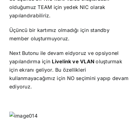
olduğumuz TEAM için yedek NIC olarak
yapılandırabiliriz.
Üçüncü bir kartımız olmadığı için standby
member oluşturmuyoruz.
Next Butonu ile devam eidyoruz ve opsiyonel
yapılandırma için
Livelink ve VLAN
oluşturmak
için ekranı geliyor. Bu özellikleri
kullanmayacağımız için NO seçimini yapıp devam
ediyoruz.