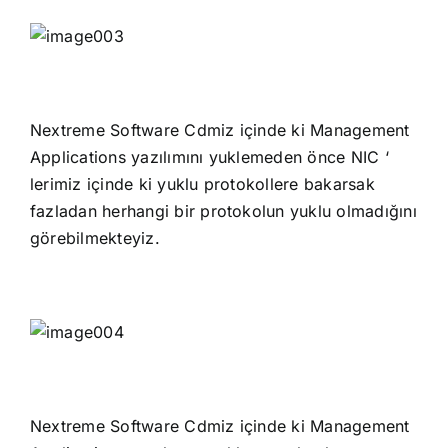
Nextreme Software Cdmiz içinde ki Management
Applications yazılımını yuklemeden önce NIC ‘
lerimiz içinde ki yuklu protokollere bakarsak
fazladan herhangi bir protokolun yuklu olmadığını
görebilmekteyiz.
Nextreme Software Cdmiz içinde ki Management