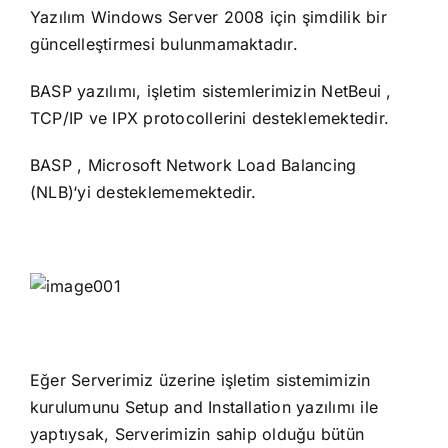
Yazılım Windows Server 2008 için şimdilik bir
güncelleştirmesi bulunmamaktadır.
BASP yazılımı, işletim sistemlerimizin NetBeui ,
TCP/IP ve IPX protocollerini desteklemektedir.
BASP , Microsoft Network Load Balancing
(NLB)‘yi desteklememektedir.
Eğer Serverimiz üzerine işletim sistemimizin
kurulumunu Setup and Installation yazılımı ile
yaptıysak, Serverimizin sahip olduğu bütün