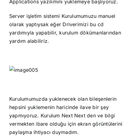
Applications yazılımını yuklemeye başlıyoruz.
Server işletim sistemi Kurulumumuzu manuel
olarak yaptıysak eğer Driverimizi bu cd
yardımıyla yapabilir, kurulum dökümanlarından
yardım alabiliriz.
Kurulumumuzda yuklenecek olan bileşenlerin
hepsini yuklemenin haricinde ilave bir şey
yapmıyoruz. Kurulum Next Next den ve bilgi
vermekten ibare olduğu için ekran görüntülerini
paylaşma ihtiyacı duymadım.