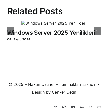
Related Posts
Windows Server 2025 Yenilikleri
04 Mayıs 2024
© 2025 • Hakan Uzuner • Tüm hakları saklıdır •
Design by
Cenker Çetin