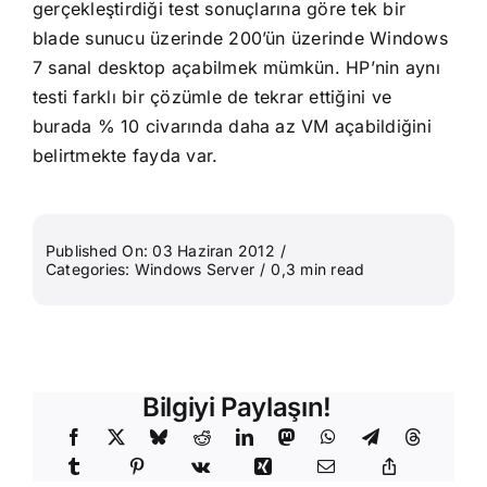
gerçekleştirdiği
test sonuçlarına
göre tek bir
blade sunucu üzerinde 200’ün üzerinde Windows
7 sanal desktop açabilmek mümkün. HP’nin aynı
testi farklı bir çözümle de tekrar ettiğini ve
burada % 10 civarında daha az VM açabildiğini
belirtmekte fayda var.
Published On: 03 Haziran 2012
/
Categories:
Windows Server
/
0,3 min read
Bilgiyi Paylaşın!