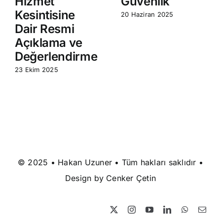
Hizmet
Güvenlik
Kesintisine
20 Haziran 2025
Dair Resmi
Açıklama ve
Değerlendirme
23 Ekim 2025
© 2025 • Hakan Uzuner • Tüm hakları saklıdır •
Design by
Cenker Çetin