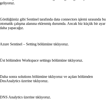
geliyoruz.
Gördüğünüz gibi Sentinel tarafında data connectors işlemi sırasında bu
otomatik çalışma alanına eklenmiş durumda. Ancak biz küçük bir ayar
daha yapacağız.
Azure Sentinel – Setting bölümüne tıklıyoruz.
Üst bölümden Workspace settings bölümüne tıklıyoruz.
Daha sonra solutions bölümüne tıklıyoruz ve açılan bölümden
DnsAnalytics üzerine tıklıyoruz.
DNS Analytics üzerine tıklıyoruz.