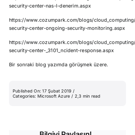
security-center-nas-l-denerim.aspx
https://www.cozumpark.com/blogs/cloud_computing/
security-center-ongoing-security-monitoring.aspx
https://www.cozumpark.com/blogs/cloud_computing/
security-center-_3101_ncident-response.aspx
Bir sonraki blog yazımda görüşmek üzere.
Published On: 17 Şubat 2019
/
Categories:
Microsoft Azure
/
2,3 min read
Bilgiyi Paylaşın!