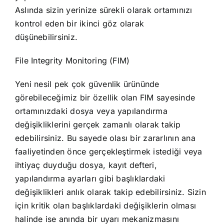
Aslında sizin yerinize sürekli olarak ortamınızı
kontrol eden bir ikinci göz olarak
düşünebilirsiniz.
File Integrity Monitoring (FIM)
Yeni nesil pek çok güvenlik ürününde
görebileceğimiz bir özellik olan FIM sayesinde
ortamınızdaki dosya veya yapılandırma
değişikliklerini gerçek zamanlı olarak takip
edebilirsiniz. Bu sayede olası bir zararlının ana
faaliyetinden önce gerçekleştirmek istediği veya
ihtiyaç duyduğu dosya, kayıt defteri,
yapılandırma ayarları gibi başlıklardaki
değişiklikleri anlık olarak takip edebilirsiniz. Sizin
için kritik olan başlıklardaki değişiklerin olması
halinde ise anında bir uyarı mekanizmasını