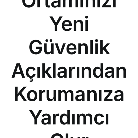
Ortamınızı
Yeni
Güvenlik
Açıklarından
Korumanıza
Yardımcı