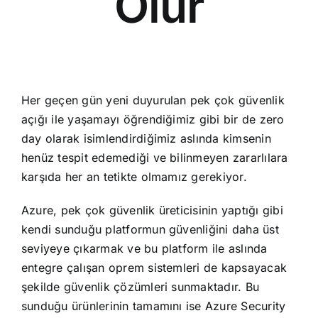
Olur
Her geçen gün yeni duyurulan pek çok güvenlik
açığı ile yaşamayı öğrendiğimiz gibi bir de zero
day olarak isimlendirdiğimiz aslında kimsenin
henüz tespit edemediği ve bilinmeyen zararlılara
karşıda her an tetikte olmamız gerekiyor.
Azure, pek çok güvenlik üreticisinin yaptığı gibi
kendi sunduğu platformun güvenliğini daha üst
seviyeye çıkarmak ve bu platform ile aslında
entegre çalışan oprem sistemleri de kapsayacak
şekilde güvenlik çözümleri sunmaktadır. Bu
sunduğu ürünlerinin tamamını ise Azure Security