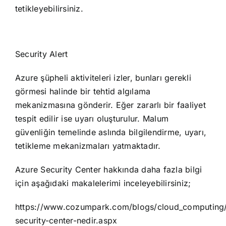
tetikleyebilirsiniz.
Security Alert
Azure şüpheli aktiviteleri izler, bunları gerekli
görmesi halinde bir tehtid algılama
mekanizmasına gönderir. Eğer zararlı bir faaliyet
tespit edilir ise uyarı oluşturulur. Malum
güvenliğin temelinde aslında bilgilendirme, uyarı,
tetikleme mekanizmaları yatmaktadır.
Azure Security Center hakkında daha fazla bilgi
için aşağıdaki makalelerimi inceleyebilirsiniz;
https://www.cozumpark.com/blogs/cloud_computing/
security-center-nedir.aspx