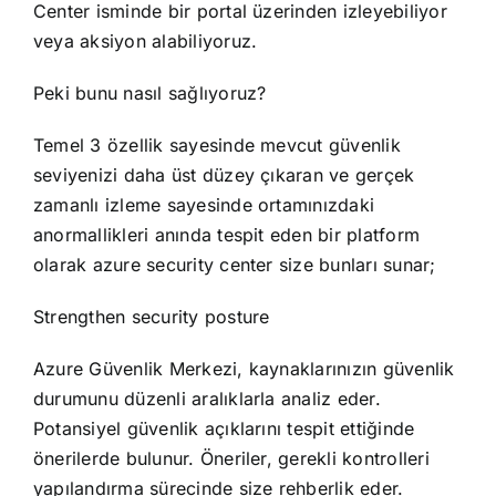
Center isminde bir portal üzerinden izleyebiliyor
veya aksiyon alabiliyoruz.
Peki bunu nasıl sağlıyoruz?
Temel 3 özellik sayesinde mevcut güvenlik
seviyenizi daha üst düzey çıkaran ve gerçek
zamanlı izleme sayesinde ortamınızdaki
anormallikleri anında tespit eden bir platform
olarak azure security center size bunları sunar;
Strengthen security posture
Azure Güvenlik Merkezi, kaynaklarınızın güvenlik
durumunu düzenli aralıklarla analiz eder.
Potansiyel güvenlik açıklarını tespit ettiğinde
önerilerde bulunur. Öneriler, gerekli kontrolleri
yapılandırma sürecinde size rehberlik eder.