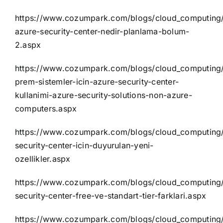
https://www.cozumpark.com/blogs/cloud_computing/
azure-security-center-nedir-planlama-bolum-
2.aspx
https://www.cozumpark.com/blogs/cloud_computing/
prem-sistemler-icin-azure-security-center-
kullanimi-azure-security-solutions-non-azure-
computers.aspx
https://www.cozumpark.com/blogs/cloud_computing/
security-center-icin-duyurulan-yeni-
ozellikler.aspx
https://www.cozumpark.com/blogs/cloud_computing/
security-center-free-ve-standart-tier-farklari.aspx
https://www.cozumpark.com/blogs/cloud_computing/