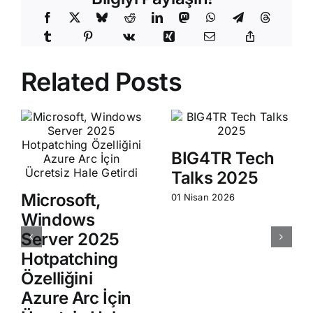
Related Posts
BIG4TR Tech
Talks 2025
Microsoft,
01 Nisan 2026
Windows
Server 2025
Hotpatching
Özelliğini
Azure Arc İçin