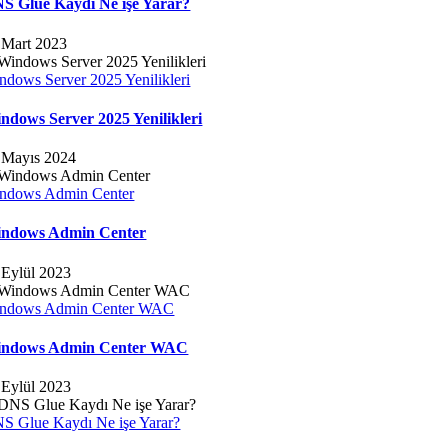
S Glue Kaydı Ne işe Yarar?
 Mart 2023
ndows Server 2025 Yenilikleri
ndows Server 2025 Yenilikleri
 Mayıs 2024
ndows Admin Center
ndows Admin Center
 Eylül 2023
ndows Admin Center WAC
ndows Admin Center WAC
 Eylül 2023
S Glue Kaydı Ne işe Yarar?