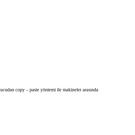
ucudan copy – paste yöntemi ile makineler arasında