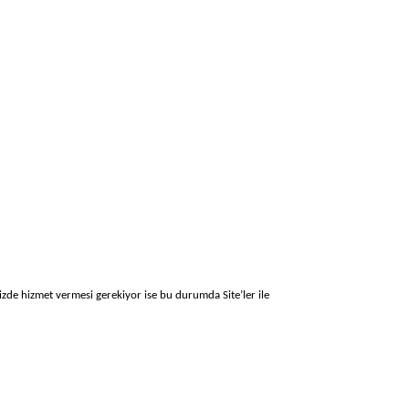
izde hizmet vermesi gerekiyor ise bu durumda Site’ler ile