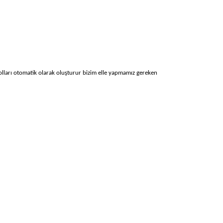
 yolları otomatik olarak oluşturur bizim elle yapmamız gereken