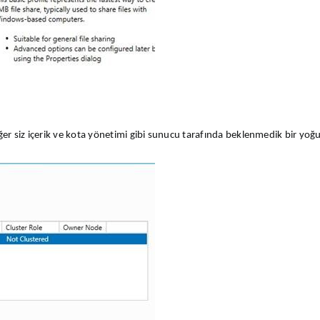
Eğer siz içerik ve kota yönetimi gibi sunucu tarafında beklenmedik bir 