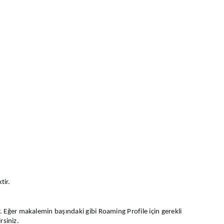
tir.
. Eğer makalemin başındaki gibi Roaming Profile için gerekli
rsiniz.