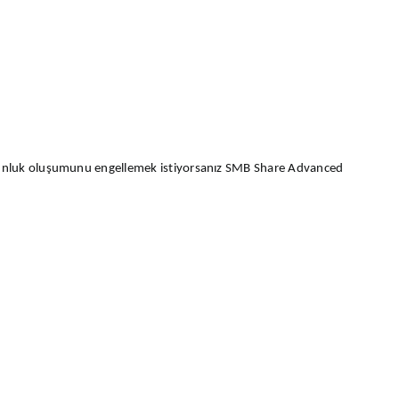
yoğunluk oluşumunu engellemek istiyorsanız SMB Share Advanced