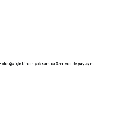
 olduğu için birden çok sunucu üzerinde de paylaşım