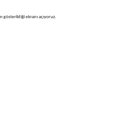
 gösterildiği ekranı açıyoruz.