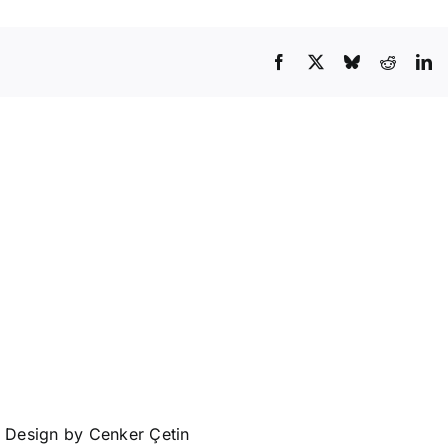
• Design by
Cenker Çetin