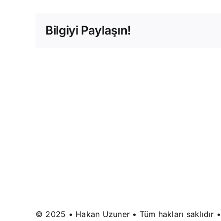
Bilgiyi Paylaşın!
© 2025 • Hakan Uzuner • Tüm hakları saklıdır 