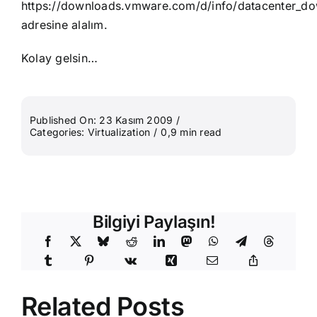
https://downloads.vmware.com/d/info/datacenter_d
adresine alalım.
Kolay gelsin…
Published On: 23 Kasım 2009
/
Categories:
Virtualization
/
0,9 min read
Bilgiyi Paylaşın!
Related Posts