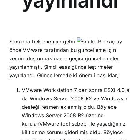
yayınlandı
Sonunda beklenen an geldi
. Bir kaç ay
önce VMware tarafından bu güncelleme için
zemin oluşturmak üzere geçici güncellemeler
yayınlanmıştı. Şimdi esas güncelleştirmeler
yayınlandı. Güncellemede ki önemli başlıklar;
VMware Workstation 7 den sonra ESXi 4.0 a
da Windows Server 2008 R2 ve Windows 7
desteği resmen eklenmiş oldu. Böylece
Windows Server 2008 R2 üzerine
kurulanVMware tool sebebi ile yaşadığımız
kilitlenme sorunu giderilmiş oldu. Böylece