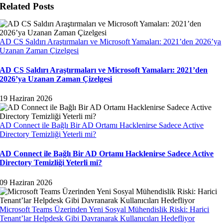
Related Posts
AD CS Saldırı Araştırmaları ve Microsoft Yamaları: 2021’den 2026’ya
Uzanan Zaman Çizelgesi
AD CS Saldırı Araştırmaları ve Microsoft Yamaları: 2021’den
2026’ya Uzanan Zaman Çizelgesi
19 Haziran 2026
AD Connect ile Bağlı Bir AD Ortamı Hacklenirse Sadece Active
Directory Temizliği Yeterli mi?
AD Connect ile Bağlı Bir AD Ortamı Hacklenirse Sadece Active
Directory Temizliği Yeterli mi?
09 Haziran 2026
Microsoft Teams Üzerinden Yeni Sosyal Mühendislik Riski: Harici
Tenant’lar Helpdesk Gibi Davranarak Kullanıcıları Hedefliyor