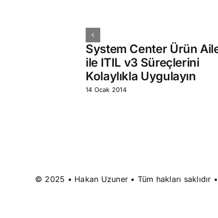
System Center Ürün Aile
ile ITIL v3 Süreçlerini
Kolaylıkla Uygulayın
14 Ocak 2014
© 2025 • Hakan Uzuner • Tüm hakları saklıdır 