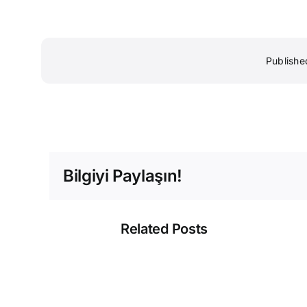
Publishe
Bilgiyi Paylaşın!
Related Posts