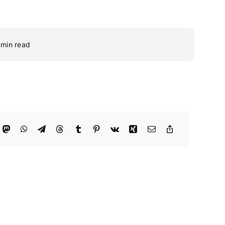
 min read