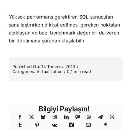
Yüksek performans gerektiren SQL sunucuları
sanallaştırırken dikkat edilmesi gereken noktaları
açıklayan ve bazı benchmark değerleri de veren
bir dokümana
şuradan
ulaşılabilir.
Published On: 14 Temmuz 2010
/
Categories:
Virtualization
/
0,1 min read
Bilgiyi Paylaşın!