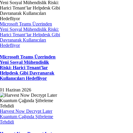
Microsoft Teams Üzerinden
Yeni Sosyal Mühendislik Riski:
Harici Tenant’lar Helpdesk Gibi
Davranarak Kullanıcıları
Hedefliyor
Microsoft Teams Üzerinden
Yeni Sosyal Mühendislik
Riski: Harici Tenant’lar
Helpdesk Gibi Davranarak
Kullanıcıları Hedefliyor
01 Haziran 2026
Harvest Now Decrypt Later
Kuantum Çağında Şifreleme
Tehdidi